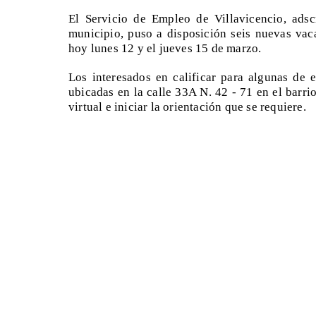
El Servicio de Empleo de Villavicencio, adsc
municipio, puso a disposición seis nuevas vaca
hoy lunes 12 y el jueves 15 de marzo.
Los interesados en calificar para algunas de e
ubicadas en la calle 33A N. 42 - 71 en el barrio
virtual e iniciar la orientación que se requiere.