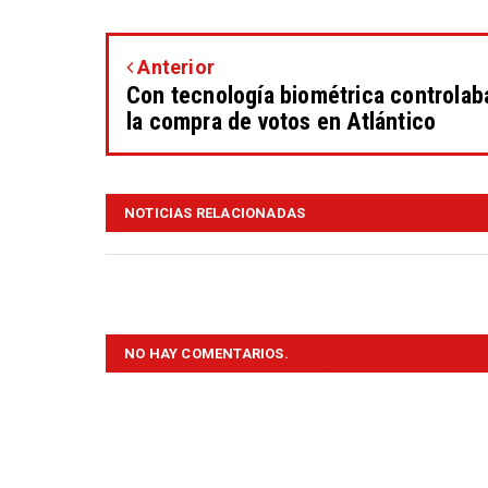
Anterior
Con tecnología biométrica controlab
la compra de votos en Atlántico
NOTICIAS RELACIONADAS
NO HAY COMENTARIOS.