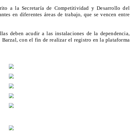
rito a la Secretaría de Competitividad y Desarrollo del
ntes en diferentes áreas de trabajo, que se vencen entre
llas deben acudir a las instalaciones de la dependencia,
 Barzal, con el fin de realizar el registro en la plataforma