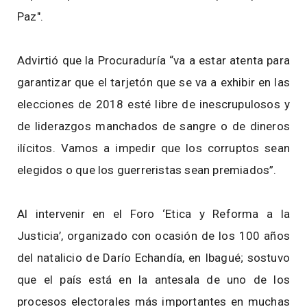
Paz".
Advirtió que la Procuraduría “va a estar atenta para
garantizar que el tarjetón que se va a exhibir en las
elecciones de 2018 esté libre de inescrupulosos y
de liderazgos manchados de sangre o de dineros
ilícitos. Vamos a impedir que los corruptos sean
elegidos o que los guerreristas sean premiados”.
Al intervenir en el Foro ‘Etica y Reforma a la
Justicia’, organizado con ocasión de los 100 años
del natalicio de Darío Echandía, en Ibagué; sostuvo
que el país está en la antesala de uno de los
procesos electorales más importantes en muchas