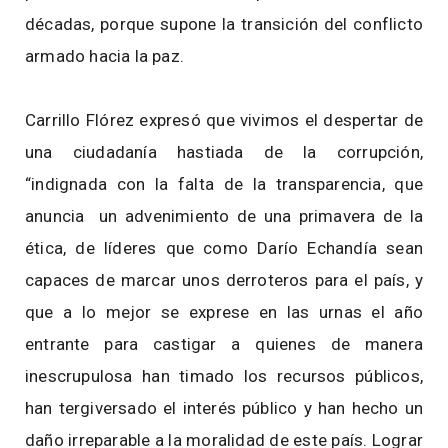
décadas, porque supone la transición del conflicto
armado hacia la paz.
Carrillo Flórez expresó que vivimos el despertar de
una ciudadanía hastiada de la corrupción,
“indignada con la falta de la transparencia, que
anuncia un advenimiento de una primavera de la
ética, de líderes que como Darío Echandía sean
capaces de marcar unos derroteros para el país, y
que a lo mejor se exprese en las urnas el año
entrante para castigar a quienes de manera
inescrupulosa han timado los recursos públicos,
han tergiversado el interés público y han hecho un
daño irreparable a la moralidad de este país. Lograr