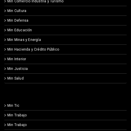
Min Comercio Industria y Turismo
Min Cultura
Min Defensa
Min Educación
Min Minas y Energía
Min Hacienda y Crédito Público
Min Interior
Min Justicia
Min Salud
Min Tic
Min Trabajo
Min Trabajo