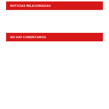
NOTICIAS RELACIONADAS
NO HAY COMENTARIOS.