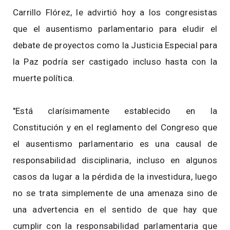
Carrillo Flórez, le advirtió hoy a los congresistas
que el ausentismo parlamentario para eludir el
debate de proyectos como la Justicia Especial para
la Paz podría ser castigado incluso hasta con la
muerte política.
"Está clarísimamente establecido en la
Constitución y en el reglamento del Congreso que
el ausentismo parlamentario es una causal de
responsabilidad disciplinaria, incluso en algunos
casos da lugar a la pérdida de la investidura, luego
no se trata simplemente de una amenaza sino de
una advertencia en el sentido de que hay que
cumplir con la responsabilidad parlamentaria que