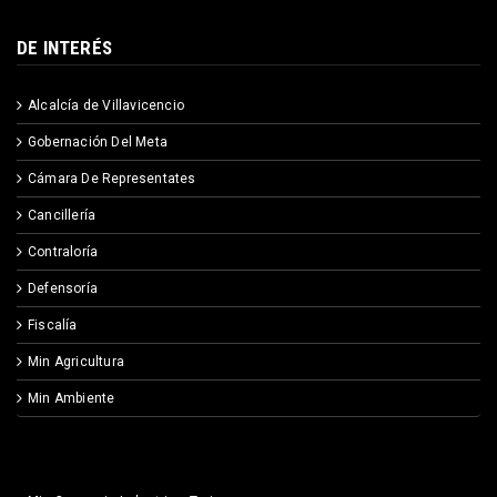
DE INTERÉS
Alcalcía de Villavicencio
Gobernación Del Meta
Cámara De Representates
Cancillería
Contraloría
Defensoría
Fiscalía
Min Agricultura
Min Ambiente