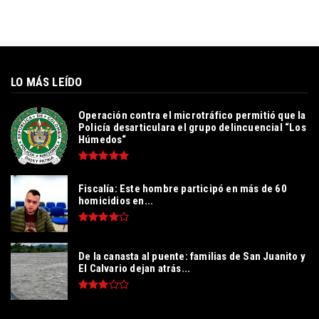
LO MÁS LEÍDO
Operación contra el microtráfico permitió que la
Policía desarticulara el grupo delincuencial “Los
Húmedos“
Fiscalía: Este hombre participó en más de 60
homicidios en...
De la canasta al puente: familias de San Juanito y
El Calvario dejan atrás...