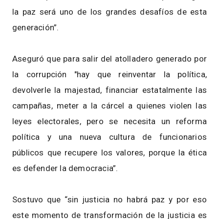
la paz será uno de los grandes desafíos de esta
generación”.
Aseguró que para salir del atolladero generado por
la corrupción "hay que reinventar la política,
devolverle la majestad, financiar estatalmente las
campañas, meter a la cárcel a quienes violen las
leyes electorales, pero se necesita un reforma
política y una nueva cultura de funcionarios
públicos que recupere los valores, porque la ética
es defender la democracia”.
Sostuvo que “sin justicia no habrá paz y por eso
este momento de transformación de la justicia es