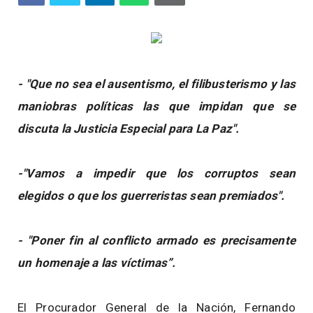
- "Que no sea el ausentismo, el filibusterismo y las
maniobras políticas las que impidan que se
discuta la Justicia Especial para La Paz".
-"Vamos a impedir que los corruptos sean
elegidos o que los guerreristas sean premiados".
- "Poner fin al conflicto armado es precisamente
un homenaje a las víctimas”.
El Procurador General de la Nación, Fernando