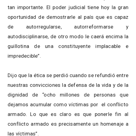
tan importante. El poder judicial tiene hoy la gran
oportunidad de demostrarle al país que es capaz
de autorregularse, autorreformarse y
autodisciplinarse, de otro modo le caerá encima la
guillotina de una constituyente implacable e
impredecible”.
Dijo que la ética se perdió cuando se refundió entre
nuestras convicciones la defensa de la vida y de la
dignidad de “ocho millones de personas que
dejamos acumular como víctimas por el conflicto
armado. Lo que es claro es que ponerle fin al
conflicto armado es precisamente un homenaje a
las víctimas”.