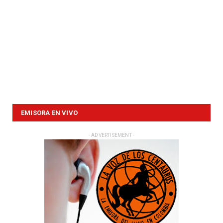
EMISORA EN VIVO
- ADVERTISEMENT -