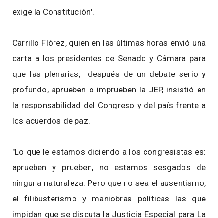
exige la Constitución".
Carrillo Flórez, quien en las últimas horas envió una
carta a los presidentes de Senado y Cámara para
que las plenarias, después de un debate serio y
profundo, aprueben o imprueben la JEP, insistió en
la responsabilidad del Congreso y del país frente a
los acuerdos de paz.
"Lo que le estamos diciendo a los congresistas es:
aprueben y prueben, no estamos sesgados de
ninguna naturaleza. Pero que no sea el ausentismo,
el filibusterismo y maniobras políticas las que
impidan que se discuta la Justicia Especial para La