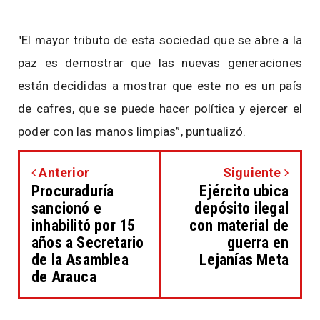
"El mayor tributo de esta sociedad que se abre a la
paz es demostrar que las nuevas generaciones
están decididas a mostrar que este no es un país
de cafres, que se puede hacer política y ejercer el
poder con las manos limpias”, puntualizó.
Anterior
Siguiente
Procuraduría
Ejército ubica
sancionó e
depósito ilegal
inhabilitó por 15
con material de
años a Secretario
guerra en
de la Asamblea
Lejanías Meta
de Arauca