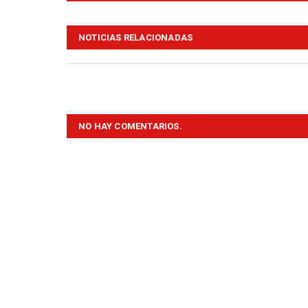
NOTICIAS RELACIONADAS
NO HAY COMENTARIOS.