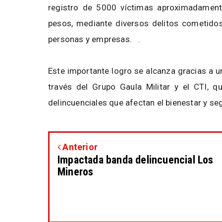
registro de 5000 víctimas aproximadamen
pesos, mediante diversos delitos cometido
personas y empresas. .
Este importante logro se alcanza gracias a u
través del Grupo Gaula Militar y el CTI, qu
delincuenciales que afectan el bienestar y 
Anterior
Impactada banda delincuencial Los
Mineros