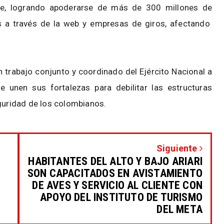
te, logrando apoderarse de más de 300 millones de
s a través de la web y empresas de giros, afectando
n trabajo conjunto y coordinado del Ejército Nacional a
e unen sus fortalezas para debilitar las estructuras
seguridad de los colombianos.
Siguiente
HABITANTES DEL ALTO Y BAJO ARIARI
SON CAPACITADOS EN AVISTAMIENTO
DE AVES Y SERVICIO AL CLIENTE CON
APOYO DEL INSTITUTO DE TURISMO
DEL META