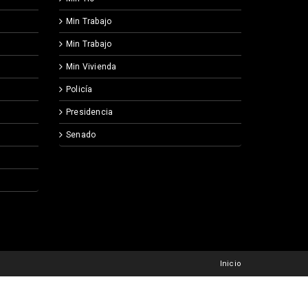
Min Trabajo
Min Trabajo
Min Vivienda
Policía
Presidencia
Senado
Inicio