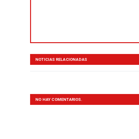
NOTICIAS RELACIONADAS
NO HAY COMENTARIOS.