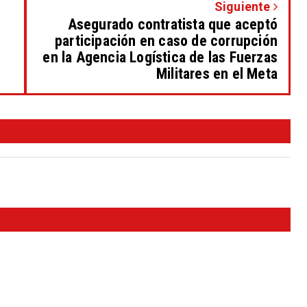
Siguiente
Asegurado contratista que aceptó
participación en caso de corrupción
en la Agencia Logística de las Fuerzas
Militares en el Meta