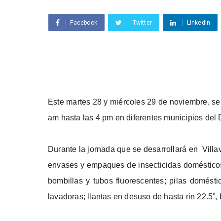
Facebook
Twitter
Linkedin
Este martes 28 y miércoles 29 de noviembre, se
am hasta las 4 pm en diferentes municipios del
Durante la jornada que se desarrollará en Villa
envases y empaques de insecticidas doméstico
bombillas y tubos fluorescentes; pilas domést
lavadoras; llantas en desuso de hasta rin 22.5”,