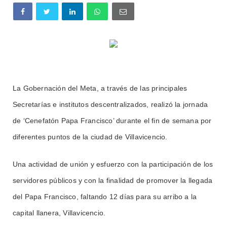
La Gobernación del Meta, a través de las principales
Secretarías e institutos descentralizados, realizó la jornada
de ‘Cenefatón Papa Francisco’ durante el fin de semana por
diferentes puntos de la ciudad de Villavicencio.
Una actividad de unión y esfuerzo con la participación de los
servidores públicos y con la finalidad de promover la llegada
del Papa Francisco, faltando 12 días para su arribo a la
capital llanera, Villavicencio.