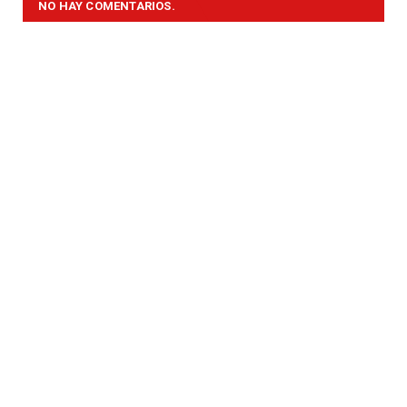
NO HAY COMENTARIOS.