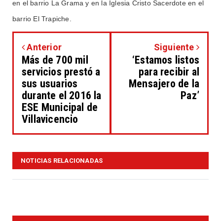
en el barrio La Grama y en la Iglesia Cristo Sacerdote en el
barrio El Trapiche.
Anterior
Siguiente
Más de 700 mil
‘Estamos listos
servicios prestó a
para recibir al
sus usuarios
Mensajero de la
durante el 2016 la
Paz’
ESE Municipal de
Villavicencio
NOTICIAS RELACIONADAS