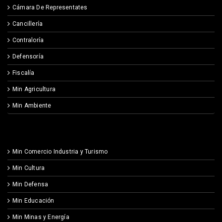
Cámara De Representates
Cancillería
Contraloría
Defensoría
Fiscalía
Min Agricultura
Min Ambiente
Min Comercio Industria y Turismo
Min Cultura
Min Defensa
Min Educación
Min Minas y Energía