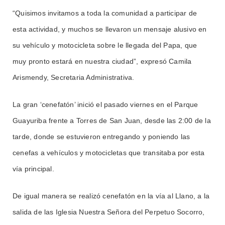
“Quisimos invitamos a toda la comunidad a participar de
esta actividad, y muchos se llevaron un mensaje alusivo en
su vehículo y motocicleta sobre le llegada del Papa, que
muy pronto estará en nuestra ciudad”,
expresó Camila
Arismendy, Secretaria Administrativa.
La gran ‘cenefatón’ inició el pasado viernes en el Parque
Guayuriba frente a Torres de San Juan, desde las 2:00 de la
tarde, donde se estuvieron entregando y poniendo las
cenefas a vehículos y motocicletas que transitaba por esta
vía principal.
De igual manera se realizó cenefatón en la vía al Llano, a la
salida de las Iglesia Nuestra Señora del Perpetuo Socorro,