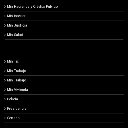
Min Hacienda y Crédito Público
Min Interior
Min Justicia
Min Salud
Min Tic
Min Trabajo
Min Trabajo
Min Vivienda
Policía
Presidencia
Senado