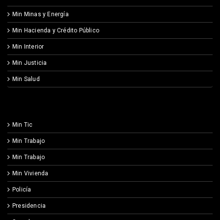
Min Minas y Energía
Min Hacienda y Crédito Público
Min Interior
Min Justicia
Min Salud
Min Tic
Min Trabajo
Min Trabajo
Min Vivienda
Policía
Presidencia