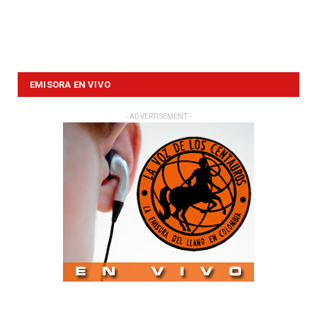
EMISORA EN VIVO
- ADVERTISEMENT -