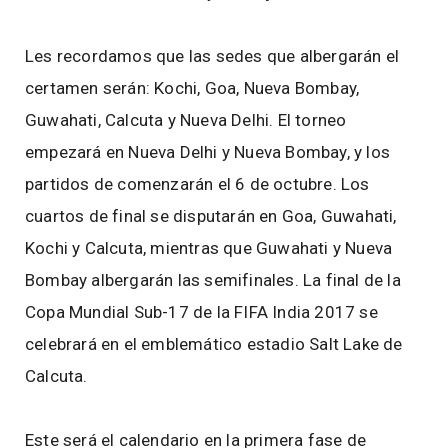
Les recordamos que las sedes que albergarán el
certamen serán: Kochi, Goa, Nueva Bombay,
Guwahati, Calcuta y Nueva Delhi. El torneo
empezará en Nueva Delhi y Nueva Bombay, y los
partidos de comenzarán el 6 de octubre. Los
cuartos de final se disputarán en Goa, Guwahati,
Kochi y Calcuta, mientras que Guwahati y Nueva
Bombay albergarán las semifinales. La final de la
Copa Mundial Sub-17 de la FIFA India 2017 se
celebrará en el emblemático estadio Salt Lake de
Calcuta.
Este será el calendario en la primera fase de