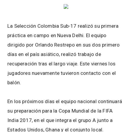
La Selección Colombia Sub-17 realizó su primera
práctica en campo en Nueva Delhi. El equipo
dirigido por Orlando Restrepo en sus dos primero
días en el país asiático, realizó trabajo de
recuperación tras el largo viaje. Este viernes los
jugadores nuevamente tuvieron contacto con el
balón.
En los próximos días el equipo nacional continuará
su preparación para la Copa Mundial de la FIFA
India 2017, en el que integra el grupo A junto a
Estados Unidos, Ghana y el conjunto local.