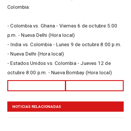
Colombia:
- Colombia vs. Ghana - Viernes 6 de octubre 5:00
p.m. - Nueva Delhi (Hora local)
- India vs. Colombia - Lunes 9 de octubre 8:00 p.m.
- Nueva Delhi (Hora local)
- Estados Unidos vs. Colombia - Jueves 12 de
octubre 8:00 p.m. - Nueva Bombay (Hora local)
NOTICIAS RELACIONADAS