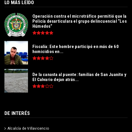
LO MÁS LEÍDO
Operación contra el microtráfico permitió que la
Policía desarticulara el grupo delincuencial “Los
Húmedos“
Fiscalía: Este hombre participó en más de 60
homicidios en...
De la canasta al puente: familias de San Juanito y
El Calvario dejan atrás...
DE INTERÉS
Alcalcía de Villavicencio