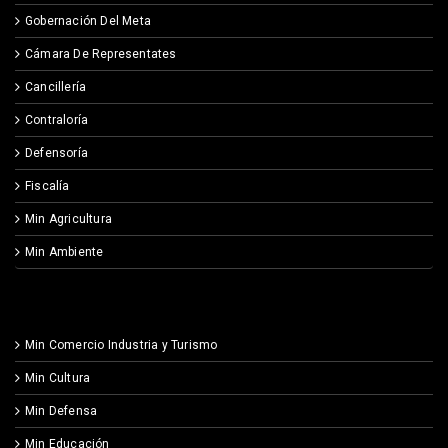
Gobernación Del Meta
Cámara De Representates
Cancillería
Contraloría
Defensoría
Fiscalía
Min Agricultura
Min Ambiente
Min Comercio Industria y Turismo
Min Cultura
Min Defensa
Min Educación