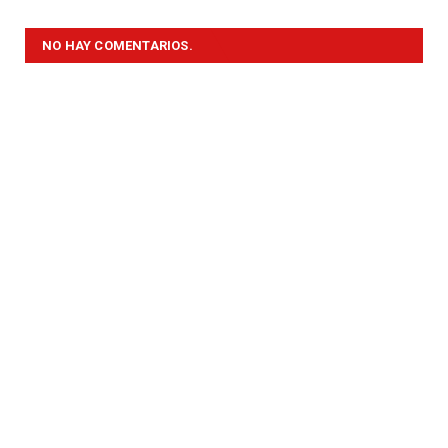
NO HAY COMENTARIOS.