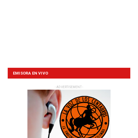
EMISORA EN VIVO
- ADVERTISEMENT -