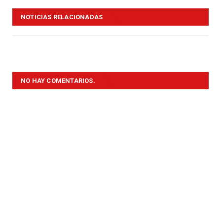
NOTICIAS RELACIONADAS
NO HAY COMENTARIOS.