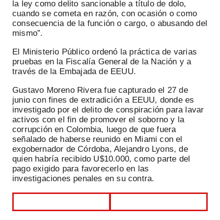
la ley como delito sancionable a título de dolo,
cuando se cometa en razón, con ocasión o como
consecuencia de la función o cargo, o abusando del
mismo”.
El Ministerio Público ordenó la práctica de varias
pruebas en la Fiscalía General de la Nación y a
través de la Embajada de EEUU.
Gustavo Moreno Rivera fue capturado el 27 de
junio con fines de extradición a EEUU, donde es
investigado por el delito de conspiración para lavar
activos con el fin de promover el soborno y la
corrupción en Colombia, luego de que fuera
señalado de haberse reunido en Miami con el
exgobernador de Córdoba, Alejandro Lyons, de
quien habría recibido U$10.000, como parte del
pago exigido para favorecerlo en las
investigaciones penales en su contra.