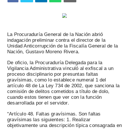
La Procuraduría General de la Nación abrió
indagación preliminar contra el director de la
Unidad Anticorrupción de la Fiscalía General de la
Nación, Gustavo Moreno Rivera.
De oficio, la Procuraduría Delegada para la
Vigilancia Administrativa vinculó al exfiscal a un
proceso disciplinario por presuntas faltas
gravísimas, como lo establece numeral 1 del
artículo 48 de La Ley 734 de 2002, que sanciona la
comisión de delitos cometidos a título de dolo,
cuando estos tienen que ver con la función
desarrollada por el servidor.
“Artículo 48. Faltas gravísimas. Son faltas
gravísimas las siguientes: 1. Realizar
objetivamente una descripción típica consagrada en