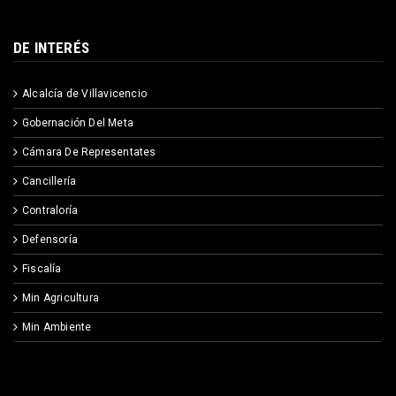
DE INTERÉS
Alcalcía de Villavicencio
Gobernación Del Meta
Cámara De Representates
Cancillería
Contraloría
Defensoría
Fiscalía
Min Agricultura
Min Ambiente