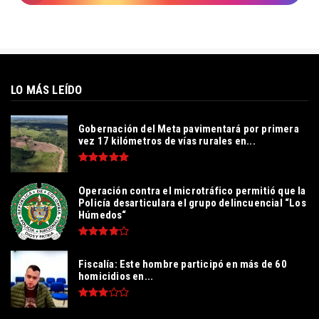
LO MÁS LEÍDO
Gobernación del Meta pavimentará por primera
vez 17 kilómetros de vías rurales en...
Operación contra el microtráfico permitió que la
Policía desarticulara el grupo delincuencial “Los
Húmedos“
Fiscalía: Este hombre participó en más de 60
homicidios en...