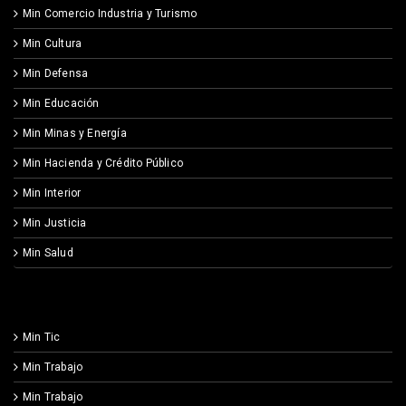
Min Comercio Industria y Turismo
Min Cultura
Min Defensa
Min Educación
Min Minas y Energía
Min Hacienda y Crédito Público
Min Interior
Min Justicia
Min Salud
Min Tic
Min Trabajo
Min Trabajo