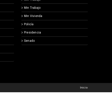
Min Trabajo
Min Vivienda
Policía
Presidencia
Senado
Inicio