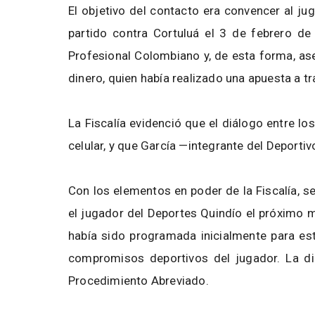
El objetivo del contacto era convencer al j
partido contra Cortuluá el 3 de febrero de
Profesional Colombiano y, de esta forma, as
dinero, quien había realizado una apuesta a tr
La Fiscalía evidenció que el diálogo entre l
celular, y que García —integrante del Deporti
Con los elementos en poder de la Fiscalía, s
el jugador del Deportes Quindío el próximo 
había sido programada inicialmente para es
compromisos deportivos del jugador. La dil
Procedimiento Abreviado.