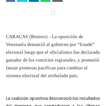
CARACAS (Reuters) - La oposición de
Venezuela denunció al gobierno por “fraude”
electoral luego que el oficialismo fue declarado
ganador de los comicios regionales, y prometió
lanzar protestas pacíficas para cambiar el
sistema electoral del atribulado país.
La coalición opositora desconoció los resultados
del domingo, que contradijeron a los últimos