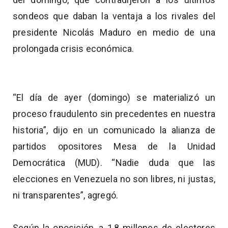
sondeos que daban la ventaja a los rivales del
presidente Nicolás Maduro en medio de una
prolongada crisis económica.
“El día de ayer (domingo) se materializó un
proceso fraudulento sin precedentes en nuestra
historia”, dijo en un comunicado la alianza de
partidos opositores Mesa de la Unidad
Democrática (MUD). “Nadie duda que las
elecciones en Venezuela no son libres, ni justas,
ni transparentes”, agregó.
Según la oposición, a 1,8 millones de electores