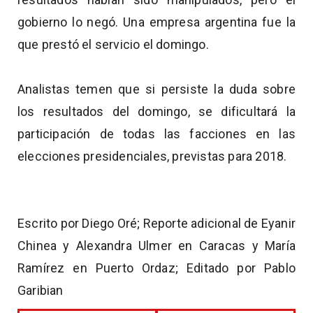
gobierno lo negó. Una empresa argentina fue la
que prestó el servicio el domingo.
Analistas temen que si persiste la duda sobre
los resultados del domingo, se dificultará la
participación de todas las facciones en las
elecciones presidenciales, previstas para 2018.
Escrito por Diego Oré; Reporte adicional de Eyanir
Chinea y Alexandra Ulmer en Caracas y María
Ramírez en Puerto Ordaz; Editado por Pablo
Garibian