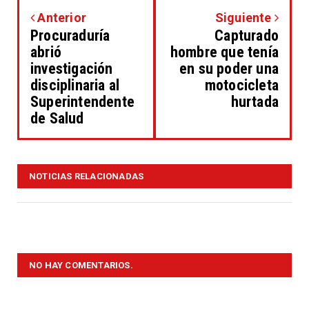
Anterior
Siguiente
Procuraduría
Capturado
abrió
hombre que tenía
investigación
en su poder una
disciplinaria al
motocicleta
Superintendente
hurtada
de Salud
NOTICIAS RELACIONADAS
NO HAY COMENTARIOS.