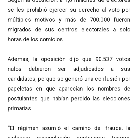
se les prohibió ejercer su derecho al voto por
múltiples motivos y más de 700.000 fueron
migrados de sus centros electorales a solo
horas de los comicios.
Además, la oposición dijo que 90.537 votos
nulos debieron ser adjudicados a sus
candidatos, porque se generó una confusión por
papeletas en que aparecían los nombres de
postulantes que habían perdido las elecciones
primarias.
“El régimen asumió el camino del fraude, la
violencia, manipulación, ventajismo, trampa,