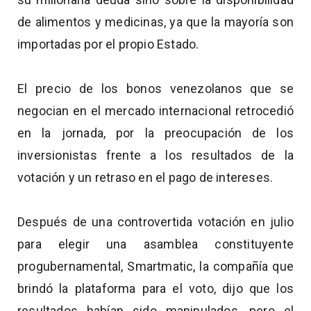
de alimentos y medicinas, ya que la mayoría son
importadas por el propio Estado.
El precio de los bonos venezolanos que se
negocian en el mercado internacional retrocedió
en la jornada, por la preocupación de los
inversionistas frente a los resultados de la
votación y un retraso en el pago de intereses.
Después de una controvertida votación en julio
para elegir una asamblea constituyente
progubernamental, Smartmatic, la compañía que
brindó la plataforma para el voto, dijo que los
resultados habían sido manipulados, pero el