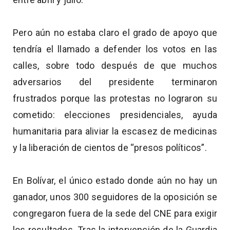
Pero aún no estaba claro el grado de apoyo que
tendría el llamado a defender los votos en las
calles, sobre todo después de que muchos
adversarios del presidente terminaron
frustrados porque las protestas no lograron su
cometido: elecciones presidenciales, ayuda
humanitaria para aliviar la escasez de medicinas
y la liberación de cientos de “presos políticos”.
En Bolívar, el único estado donde aún no hay un
ganador, unos 300 seguidores de la oposición se
congregaron fuera de la sede del CNE para exigir
los resultados. Tras la intervención de la Guardia