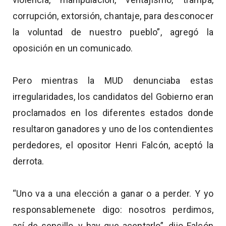
corrupción, extorsión, chantaje, para desconocer
la voluntad de nuestro pueblo”, agregó la
oposición en un comunicado.
Pero mientras la MUD denunciaba estas
irregularidades, los candidatos del Gobierno eran
proclamados en los diferentes estados donde
resultaron ganadores y uno de los contendientes
perdedores, el opositor Henri Falcón, aceptó la
derrota.
“Uno va a una elección a ganar o a perder. Y yo
responsablemenete digo: nosotros perdimos,
así de sencillo, y hay que aceptarlo”, dijo Falcón