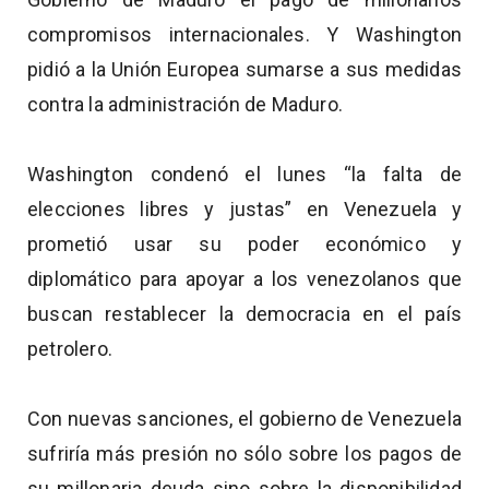
compromisos internacionales. Y Washington
pidió a la Unión Europea sumarse a sus medidas
contra la administración de Maduro.
Washington condenó el lunes “la falta de
elecciones libres y justas” en Venezuela y
prometió usar su poder económico y
diplomático para apoyar a los venezolanos que
buscan restablecer la democracia en el país
petrolero.
Con nuevas sanciones, el gobierno de Venezuela
sufriría más presión no sólo sobre los pagos de
su millonaria deuda sino sobre la disponibilidad