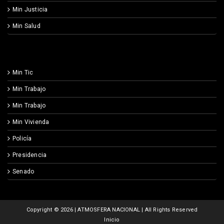
Min Justicia
Min Salud
Min Tic
Min Trabajo
Min Trabajo
Min Vivienda
Policía
Presidencia
Senado
Copyright ©
2026 | ATMOSFERA NACIONAL | All Rights Reserved
Inicio