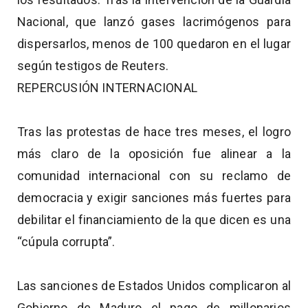
Nacional, que lanzó gases lacrimógenos para
dispersarlos, menos de 100 quedaron en el lugar
según testigos de Reuters.
REPERCUSIÓN INTERNACIONAL
Tras las protestas de hace tres meses, el logro
más claro de la oposición fue alinear a la
comunidad internacional con su reclamo de
democracia y exigir sanciones más fuertes para
debilitar el financiamiento de la que dicen es una
“cúpula corrupta”.
Las sanciones de Estados Unidos complicaron al
Gobierno de Maduro el pago de millonarios