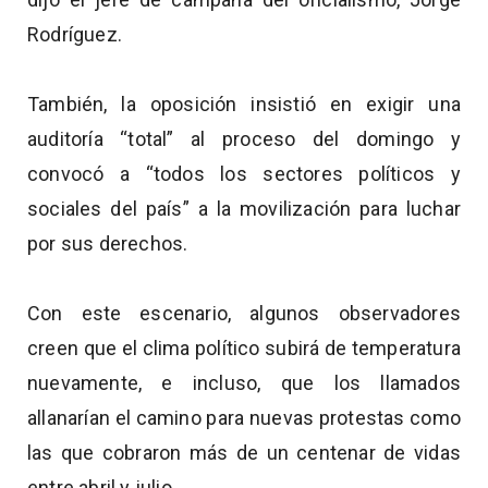
Rodríguez.
También, la oposición insistió en exigir una
auditoría “total” al proceso del domingo y
convocó a “todos los sectores políticos y
sociales del país” a la movilización para luchar
por sus derechos.
Con este escenario, algunos observadores
creen que el clima político subirá de temperatura
nuevamente, e incluso, que los llamados
allanarían el camino para nuevas protestas como
las que cobraron más de un centenar de vidas
entre abril y julio.