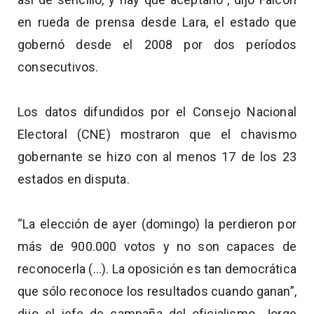
en rueda de prensa desde Lara, el estado que
gobernó desde el 2008 por dos períodos
consecutivos.
Los datos difundidos por el Consejo Nacional
Electoral (CNE) mostraron que el chavismo
gobernante se hizo con al menos 17 de los 23
estados en disputa.
“La elección de ayer (domingo) la perdieron por
más de 900.000 votos y no son capaces de
reconocerla (...). La oposición es tan democrática
que sólo reconoce los resultados cuando ganan”,
dijo el jefe de campaña del oficialismo, Jorge