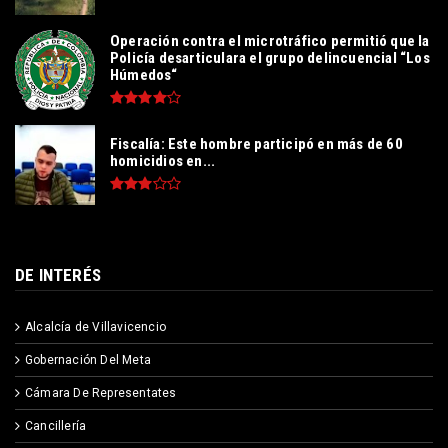
Operación contra el microtráfico permitió que la
Policía desarticulara el grupo delincuencial “Los
Húmedos“
Fiscalía: Este hombre participó en más de 60
homicidios en...
DE INTERÉS
Alcalcía de Villavicencio
Gobernación Del Meta
Cámara De Representates
Cancillería