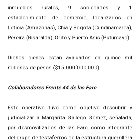
inmuebles rurales, 9 sociedades y 1
establecimiento de comercio, localizados en
Leticia (Amazonas), Chía y Bogotá (Cundinamarca),
Pereira (Risaralda), Orito y Puerto Asís (Putumayo).
Dichos bienes están avaluados en quince mil
millones de pesos ($15.000´000.000).
Colaboradores Frente 44 de las Farc
Este operativo tuvo como objetivo descubrir y
judicializar a Margarita Gallego Gómez, señalada,
por desmovilizados de las Farc, como integrante
del grupo de testaferros de la estructura guerrillera