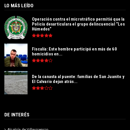
LO MÁS LEÍDO
Operación contra el microtráfico permitió que la
Policía desarticulara el grupo delincuencial “Los
Húmedos“
Fiscalía: Este hombre participó en más de 60
homicidios en...
De la canasta al puente: familias de San Juanito y
El Calvario dejan atrás...
DE INTERÉS
Alcalcía de Villavicencio