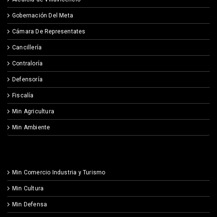
Gobernación Del Meta
Cámara De Representates
Cancillería
Contraloría
Defensoría
Fiscalía
Min Agricultura
Min Ambiente
Min Comercio Industria y Turismo
Min Cultura
Min Defensa