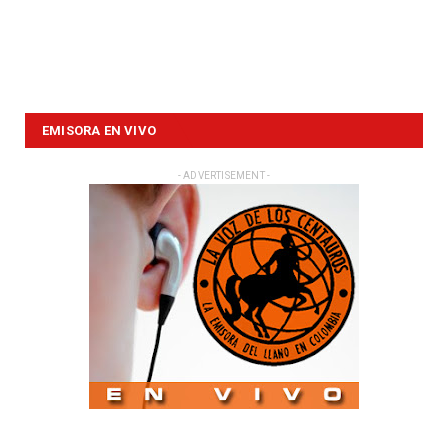
EMISORA EN VIVO
- ADVERTISEMENT -