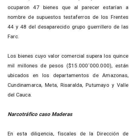
ocuparon 47 bienes que al parecer estarían a
nombre de supuestos testaferros de los Frentes
44 y 48 del desaparecido grupo guerrillero de las
Farc.
Los bienes cuyo valor comercial supera los quince
mil millones de pesos ($15.000´000.000), están
ubicados en los departamentos de Amazonas,
Cundinamarca, Meta, Risaralda, Putumayo y Valle
del Cauca.
Narcotráfico caso Maderas
En esta diligencia, fiscales de la Dirección de