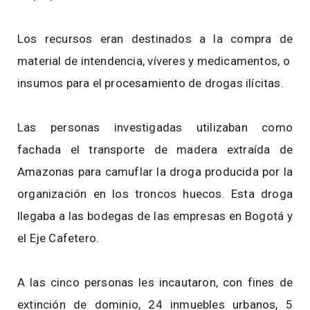
Los recursos eran destinados a la compra de
material de intendencia, víveres y medicamentos, o
insumos para el procesamiento de drogas ilícitas.
Las personas investigadas utilizaban como
fachada el transporte de madera extraída de
Amazonas para camuflar la droga producida por la
organización en los troncos huecos. Esta droga
llegaba a las bodegas de las empresas en Bogotá y
el Eje Cafetero.
A las cinco personas les incautaron, con fines de
extinción de dominio, 24 inmuebles urbanos, 5