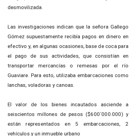
desmovilizada.
Las investigaciones indican que la señora Gallego
Gómez supuestamente recibía pagos en dinero en
efectivo y, en algunas ocasiones, base de coca para
el pago de sus actividades, que consistían en
transportar mercancías o remesas por el río
Guaviare. Para esto, utilizaba embarcaciones como
lanchas, voladoras y canoas.
El valor de los bienes incautados asciende a
seiscientos millones de pesos ($600´000.000) y
están representados en 5 embarcaciones, 2
vehículos y un inmueble urbano