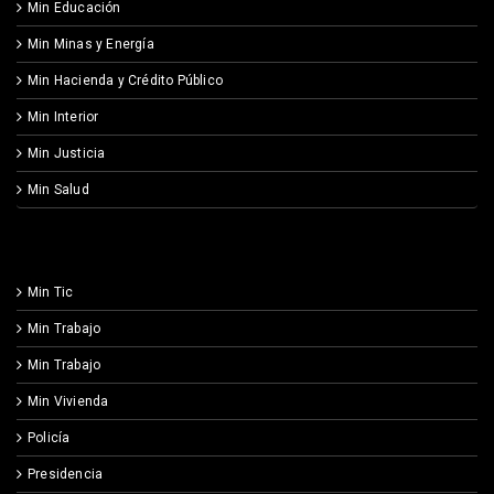
Min Educación
Min Minas y Energía
Min Hacienda y Crédito Público
Min Interior
Min Justicia
Min Salud
Min Tic
Min Trabajo
Min Trabajo
Min Vivienda
Policía
Presidencia