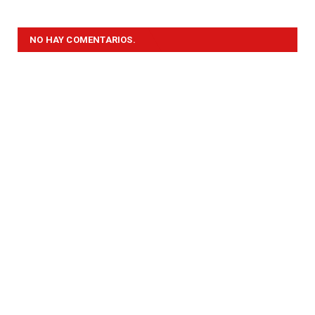
NO HAY COMENTARIOS.