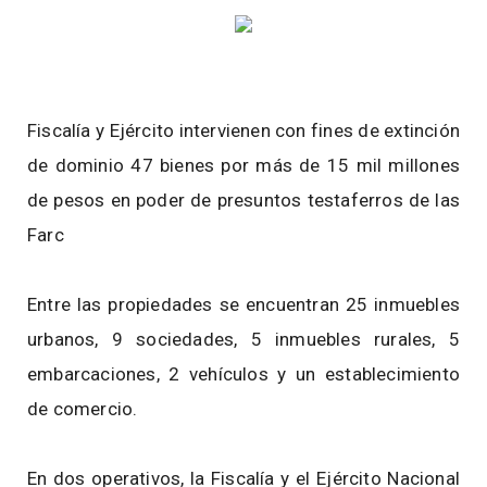
Fiscalía y Ejército intervienen con fines de extinción
de dominio 47 bienes por más de 15 mil millones
de pesos en poder de presuntos testaferros de las
Farc
Entre las propiedades se encuentran 25 inmuebles
urbanos, 9 sociedades, 5 inmuebles rurales, 5
embarcaciones, 2 vehículos y un establecimiento
de comercio.
En dos operativos, la Fiscalía y el Ejército Nacional