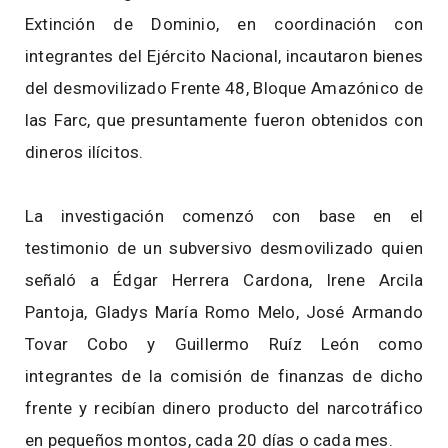
Extinción de Dominio, en coordinación con
integrantes del Ejército Nacional, incautaron bienes
del desmovilizado Frente 48, Bloque Amazónico de
las Farc, que presuntamente fueron obtenidos con
dineros ilícitos.
La investigación comenzó con base en el
testimonio de un subversivo desmovilizado quien
señaló a Édgar Herrera Cardona, Irene Arcila
Pantoja, Gladys María Romo Melo, José Armando
Tovar Cobo y Guillermo Ruíz León como
integrantes de la comisión de finanzas de dicho
frente y recibían dinero producto del narcotráfico
en pequeños montos, cada 20 días o cada mes.