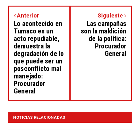
Anterior
Siguiente
Lo acontecido en
Las campañas
Tumaco es un
son la maldición
acto repudiable,
de la política:
demuestra la
Procurador
degradación de lo
General
que puede ser un
posconflicto mal
manejado:
Procurador
General
NOTICIAS RELACIONADAS