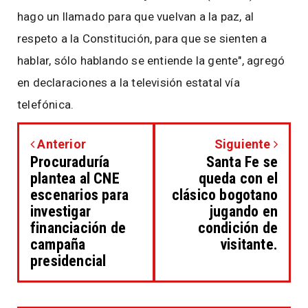
hago un llamado para que vuelvan a la paz, al
respeto a la Constitución, para que se sienten a
hablar, sólo hablando se entiende la gente", agregó
en declaraciones a la televisión estatal vía
telefónica.
Anterior
Siguiente
Procuraduría
Santa Fe se
plantea al CNE
queda con el
escenarios para
clásico bogotano
investigar
jugando en
financiación de
condición de
campaña
visitante.
presidencial