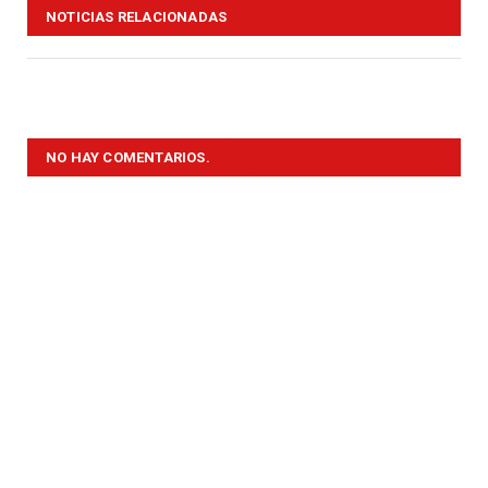
NOTICIAS RELACIONADAS
NO HAY COMENTARIOS.