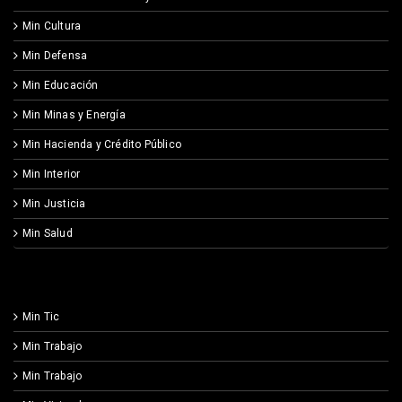
Min Cultura
Min Defensa
Min Educación
Min Minas y Energía
Min Hacienda y Crédito Público
Min Interior
Min Justicia
Min Salud
Min Tic
Min Trabajo
Min Trabajo