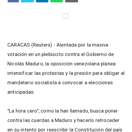
CARACAS (Reuters) - Alentada por la masiva
votación en un plebiscito contra el Gobierno de
Nicolás Maduro, la oposición venezolana planea
intensificar las protestas y la presión para obligar al
mandatario socialista a convocar a elecciones
anticipadas.
"La hora cero", como la han llamado, busca poner
contra las cuerdas a Maduro y hacerlo retroceder
en su intento por reescribir la Constitución del país