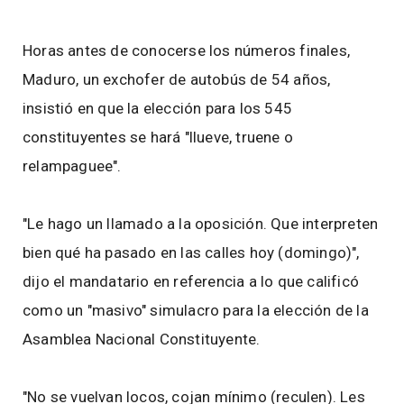
Horas antes de conocerse los números finales,
Maduro, un exchofer de autobús de 54 años,
insistió en que la elección para los 545
constituyentes se hará "llueve, truene o
relampaguee".
"Le hago un llamado a la oposición. Que interpreten
bien qué ha pasado en las calles hoy (domingo)",
dijo el mandatario en referencia a lo que calificó
como un "masivo" simulacro para la elección de la
Asamblea Nacional Constituyente.
"No se vuelvan locos, cojan mínimo (reculen). Les