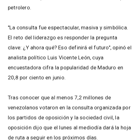
petrolero.
"La consulta fue espectacular, masiva y simbólica.
El reto del liderazgo es responder la pregunta
clave: ¿Y ahora qué? Eso definirá el futuro", opinó el
analista político Luis Vicente León, cuya
encuestadora cifra la popularidad de Maduro en
20,8 por ciento en junio.
Tras conocer que al menos 7,2 millones de
venezolanos votaron en la consulta organizada por
los partidos de oposición y la sociedad civil, la
oposición dijo que el lunes al mediodía dará la hoja
de ruta a seguir en los próximos días.