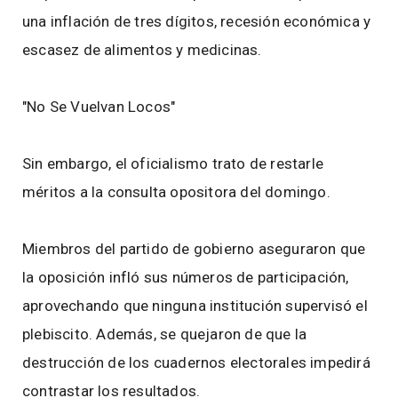
una inflación de tres dígitos, recesión económica y
escasez de alimentos y medicinas.
"No Se Vuelvan Locos"
Sin embargo, el oficialismo trato de restarle
méritos a la consulta opositora del domingo.
Miembros del partido de gobierno aseguraron que
la oposición infló sus números de participación,
aprovechando que ninguna institución supervisó el
plebiscito. Además, se quejaron de que la
destrucción de los cuadernos electorales impedirá
contrastar los resultados.