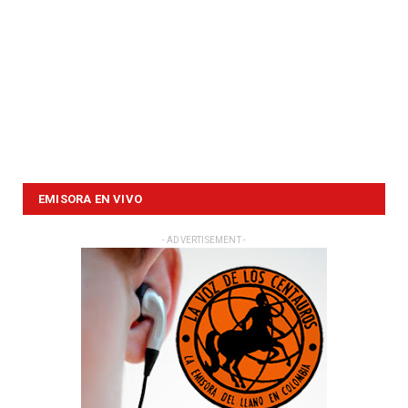
EMISORA EN VIVO
- ADVERTISEMENT -