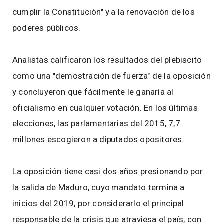
cumplir la Constitución" y a la renovación de los
poderes públicos.
Analistas calificaron los resultados del plebiscito
como una "demostración de fuerza" de la oposición
y concluyeron que fácilmente le ganaría al
oficialismo en cualquier votación. En los últimas
elecciones, las parlamentarias del 2015, 7,7
millones escogieron a diputados opositores.
La oposición tiene casi dos años presionando por
la salida de Maduro, cuyo mandato termina a
inicios del 2019, por considerarlo el principal
responsable de la crisis que atraviesa el país, con