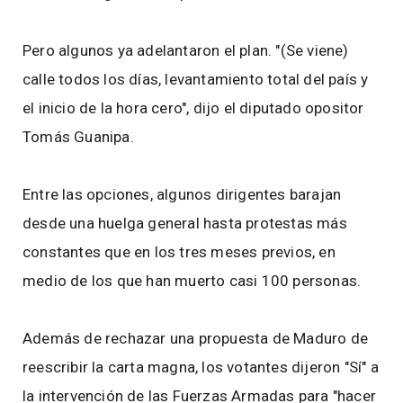
Pero algunos ya adelantaron el plan. "(Se viene)
calle todos los días, levantamiento total del país y
el inicio de la hora cero", dijo el diputado opositor
Tomás Guanipa.
Entre las opciones, algunos dirigentes barajan
desde una huelga general hasta protestas más
constantes que en los tres meses previos, en
medio de los que han muerto casi 100 personas.
Además de rechazar una propuesta de Maduro de
reescribir la carta magna, los votantes dijeron "Sí" a
la intervención de las Fuerzas Armadas para "hacer