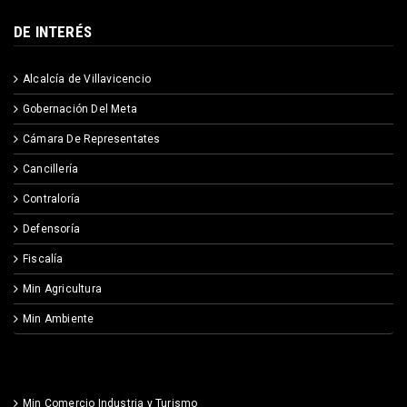
DE INTERÉS
Alcalcía de Villavicencio
Gobernación Del Meta
Cámara De Representates
Cancillería
Contraloría
Defensoría
Fiscalía
Min Agricultura
Min Ambiente
Min Comercio Industria y Turismo