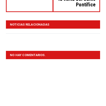
Pontífice
NOTICIAS RELACIONADAS
NO HAY COMENTARIOS.