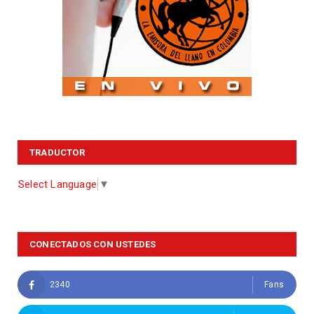
TRADUCTOR
Select Language
▼
CONECTADOS CON USTEDES
2340
Fans