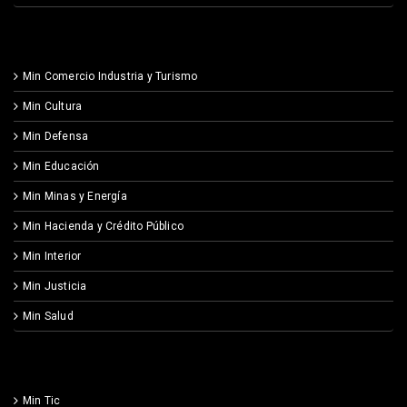
Min Comercio Industria y Turismo
Min Cultura
Min Defensa
Min Educación
Min Minas y Energía
Min Hacienda y Crédito Público
Min Interior
Min Justicia
Min Salud
Min Tic