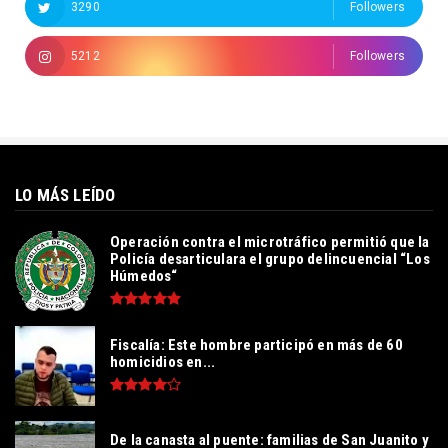
3290
Followers
5212
Followers
LO MÁS LEÍDO
Operación contra el microtráfico permitió que la
Policía desarticulara el grupo delincuencial “Los
Húmedos“
Fiscalía: Este hombre participó en más de 60
homicidios en...
De la canasta al puente: familias de San Juanito y