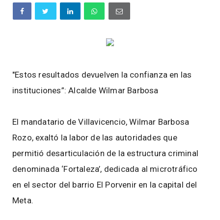
"Estos resultados devuelven la confianza en las
instituciones”: Alcalde Wilmar Barbosa
El mandatario de Villavicencio, Wilmar Barbosa
Rozo, exaltó la labor de las autoridades que
permitió desarticulación de la estructura criminal
denominada ‘Fortaleza’, dedicada al microtráfico
en el sector del barrio El Porvenir en la capital del
Meta.