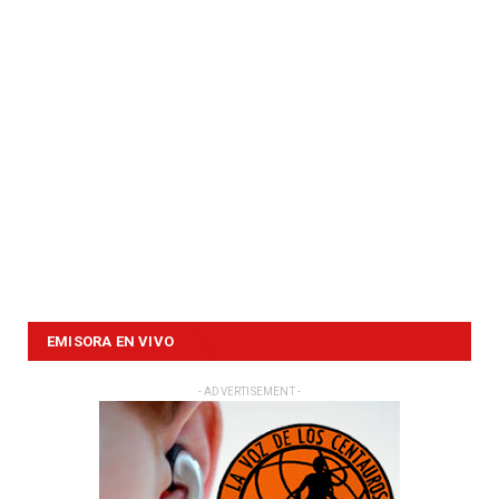
EMISORA EN VIVO
- ADVERTISEMENT -