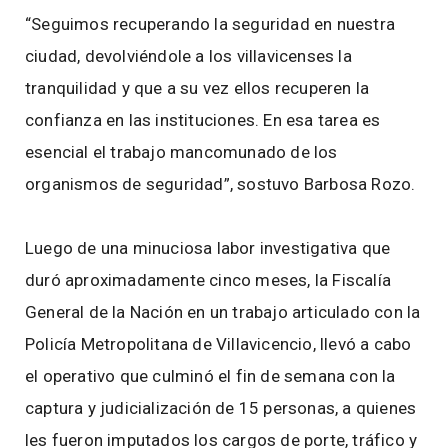
“Seguimos recuperando la seguridad en nuestra
ciudad, devolviéndole a los villavicenses la
tranquilidad y que a su vez ellos recuperen la
confianza en las instituciones. En esa tarea es
esencial el trabajo mancomunado de los
organismos de seguridad”, sostuvo Barbosa Rozo.
Luego de una minuciosa labor investigativa que
duró aproximadamente cinco meses, la Fiscalía
General de la Nación en un trabajo articulado con la
Policía Metropolitana de Villavicencio, llevó a cabo
el operativo que culminó el fin de semana con la
captura y judicialización de 15 personas, a quienes
les fueron imputados los cargos de porte, tráfico y