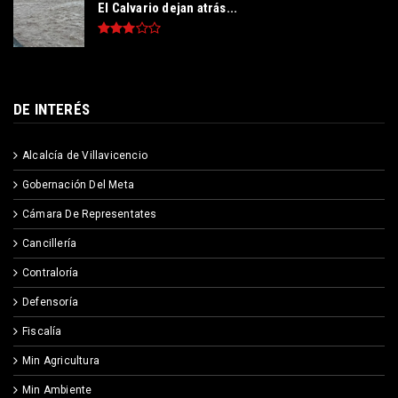
El Calvario dejan atrás...
DE INTERÉS
Alcalcía de Villavicencio
Gobernación Del Meta
Cámara De Representates
Cancillería
Contraloría
Defensoría
Fiscalía
Min Agricultura
Min Ambiente