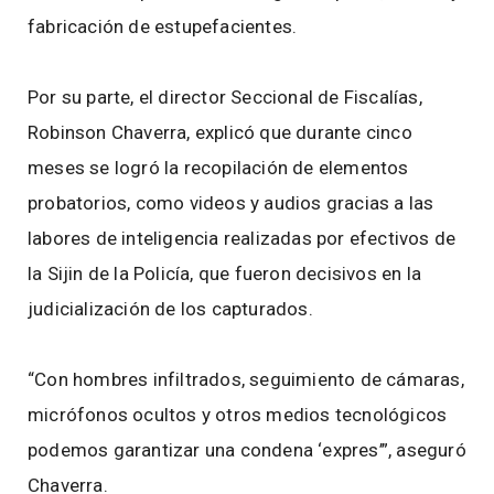
fabricación de estupefacientes.
Por su parte, el director Seccional de Fiscalías,
Robinson Chaverra, explicó que durante cinco
meses se logró la recopilación de elementos
probatorios, como videos y audios gracias a las
labores de inteligencia realizadas por efectivos de
la Sijin de la Policía, que fueron decisivos en la
judicialización de los capturados.
“Con hombres infiltrados, seguimiento de cámaras,
micrófonos ocultos y otros medios tecnológicos
podemos garantizar una condena ‘expres’”, aseguró
Chaverra.