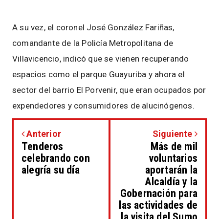
A su vez, el coronel José González Fariñas,
comandante de la Policía Metropolitana de
Villavicencio, indicó que se vienen recuperando
espacios como el parque Guayuriba y ahora el
sector del barrio El Porvenir, que eran ocupados por
expendedores y consumidores de alucinógenos.
Anterior
Siguiente
Tenderos
Más de mil
celebrando con
voluntarios
alegría su día
aportarán la
Alcaldía y la
Gobernación para
las actividades de
la visita del Sumo