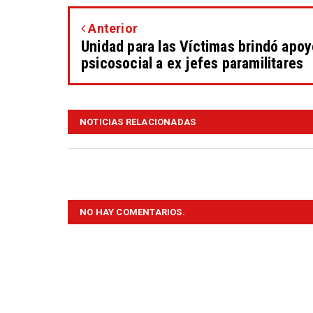
Anterior
Unidad para las Víctimas brindó apo
psicosocial a ex jefes paramilitares
NOTICIAS RELACIONADAS
NO HAY COMENTARIOS.