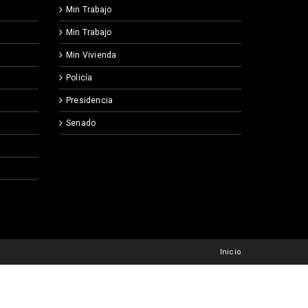
Min Trabajo
Min Trabajo
Min Vivienda
Policía
Presidencia
Senado
Inicio