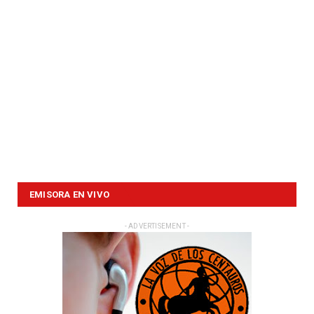
EMISORA EN VIVO
- ADVERTISEMENT -