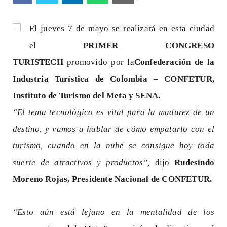
El jueves 7 de mayo se realizará en esta ciudad
el
PRIMER CONGRESO
TURISTECH
promovido por la
Confederación de la
Industria Turística de Colombia – CONFETUR,
Instituto de Turismo del Meta y SENA.
“El tema tecnológico es vital para la madurez de un
destino, y vamos a hablar de cómo empatarlo con el
turismo, cuando en la nube se consigue hoy toda
suerte de atractivos y productos”,
dijo
Rudesindo
Moreno Rojas, Presidente Nacional de CONFETUR.
“Esto aún está lejano en la mentalidad de los