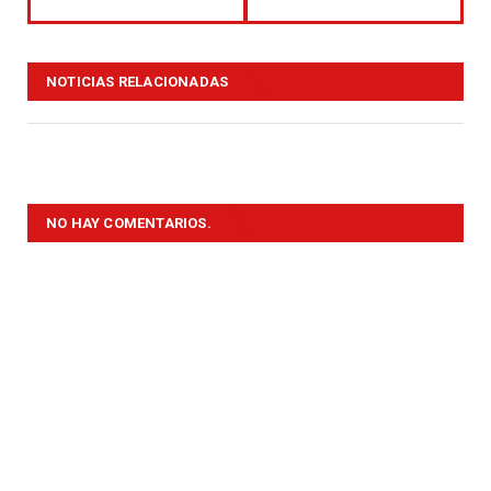
NOTICIAS RELACIONADAS
NO HAY COMENTARIOS.