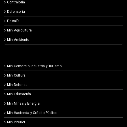
Contraloría
Defensoría
Fiscalía
Min Agricultura
Min Ambiente
Min Comercio Industria y Turismo
Min Cultura
Min Defensa
Min Educación
Min Minas y Energía
Min Hacienda y Crédito Público
Min Interior