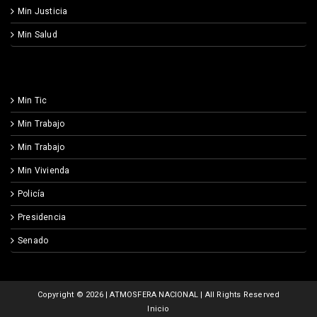
Min Justicia
Min Salud
Min Tic
Min Trabajo
Min Trabajo
Min Vivienda
Policía
Presidencia
Senado
Copyright ©
2026 | ATMOSFERA NACIONAL | All Rights Reserved
Inicio