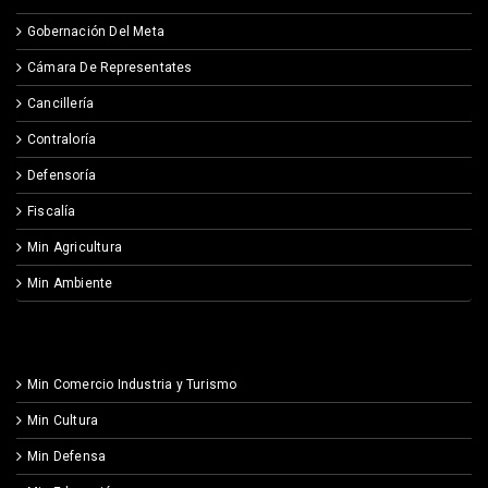
Gobernación Del Meta
Cámara De Representates
Cancillería
Contraloría
Defensoría
Fiscalía
Min Agricultura
Min Ambiente
Min Comercio Industria y Turismo
Min Cultura
Min Defensa