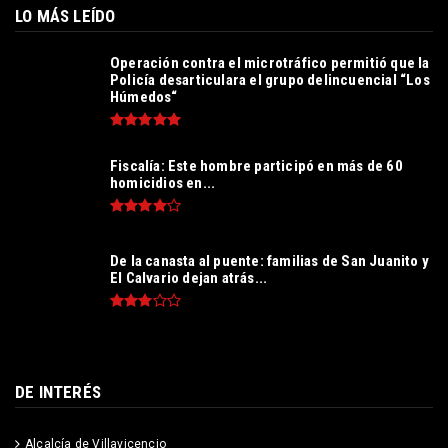
LO MÁS LEÍDO
Operación contra el microtráfico permitió que la
Policía desarticulara el grupo delincuencial “Los
Húmedos“
Fiscalía: Este hombre participó en más de 60
homicidios en...
De la canasta al puente: familias de San Juanito y
El Calvario dejan atrás...
DE INTERÉS
Alcalcía de Villavicencio