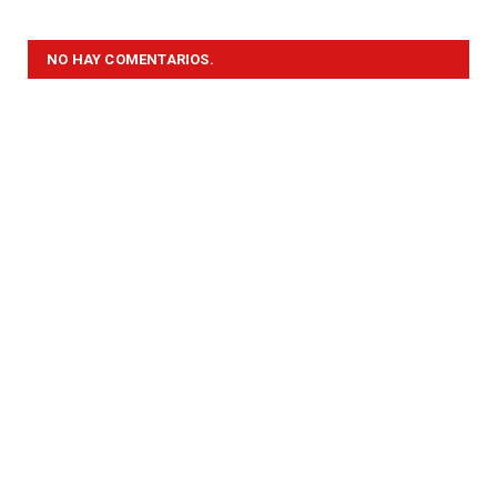
NO HAY COMENTARIOS.