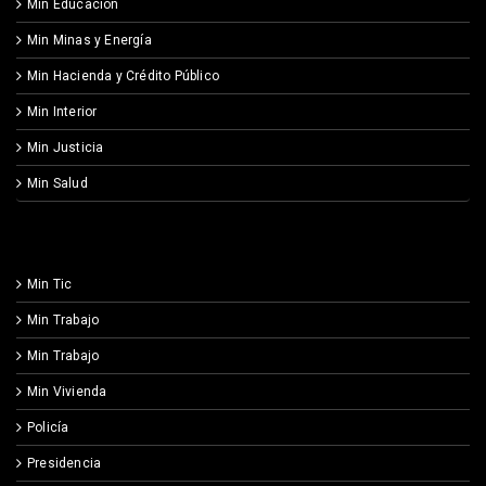
Min Educación
Min Minas y Energía
Min Hacienda y Crédito Público
Min Interior
Min Justicia
Min Salud
Min Tic
Min Trabajo
Min Trabajo
Min Vivienda
Policía
Presidencia