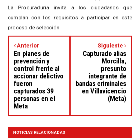
La Procuraduría invita a los ciudadanos que
cumplan con los requisitos a participar en este
proceso de selección.
Anterior
Siguiente
En planes de
Capturado alias
prevención y
Morcilla,
control frente al
presunto
accionar delictivo
integrante de
fueron
bandas criminales
capturados 39
en Villavicencio
personas en el
(Meta)
Meta
NOTICIAS RELACIONADAS