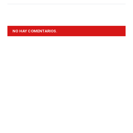
NO HAY COMENTARIOS.