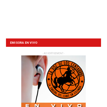
EMISORA EN VIVO
- ADVERTISEMENT -