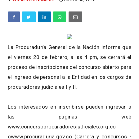
La Procuraduría General de la Nación informa que
el viernes 20 de febrero, a las 4 pm, se cerrará el
proceso de inscripciones del concurso abierto para
el ingreso de personal a la Entidad en los cargos de
procuradores judiciales I y II.
Los interesados en inscribirse pueden ingresar a
las páginas web
www.concursoprocuradoresjudiciales.org.co
owww.procuraduria.gov.co (Carrera y concursos -