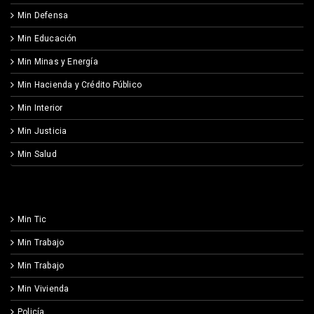
Min Defensa
Min Educación
Min Minas y Energía
Min Hacienda y Crédito Público
Min Interior
Min Justicia
Min Salud
Min Tic
Min Trabajo
Min Trabajo
Min Vivienda
Policía