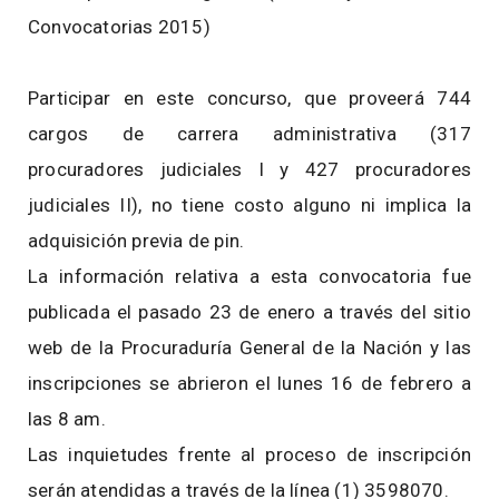
Convocatorias 2015)
Participar en este concurso, que proveerá 744
cargos de carrera administrativa (317
procuradores judiciales I y 427 procuradores
judiciales II), no tiene costo alguno ni implica la
adquisición previa de pin.
La información relativa a esta convocatoria fue
publicada el pasado 23 de enero a través del sitio
web de la Procuraduría General de la Nación y las
inscripciones se abrieron el lunes 16 de febrero a
las 8 am.
Las inquietudes frente al proceso de inscripción
serán atendidas a través de la línea (1) 3598070.