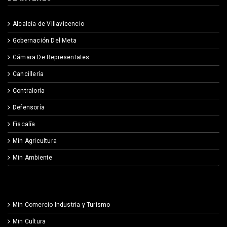
Alcalcía de Villavicencio
Gobernación Del Meta
Cámara De Representates
Cancillería
Contraloría
Defensoría
Fiscalía
Min Agricultura
Min Ambiente
Min Comercio Industria y Turismo
Min Cultura