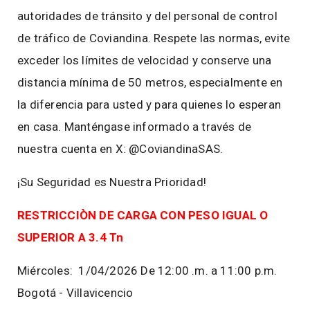
autoridades de tránsito y del personal de control
de tráfico de Coviandina. Respete las normas, evite
exceder los límites de velocidad y conserve una
distancia mínima de 50 metros, especialmente en
la diferencia para usted y para quienes lo esperan
en casa. Manténgase informado a través de
nuestra cuenta en X: @CoviandinaSAS.
¡Su Seguridad es Nuestra Prioridad!
RESTRICCIÒN DE CARGA CON PESO IGUAL O
SUPERIOR A 3.4 Tn
Miércoles: 1/04/2026 De 12:00 .m. a 11:00 p.m.
Bogotá - Villavicencio