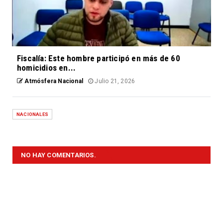
Fiscalía: Este hombre participó en más de 60
homicidios en...
Atmósfera Nacional
Julio 21, 2026
NACIONALES
NO HAY COMENTARIOS.