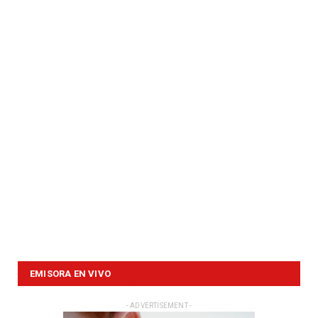
EMISORA EN VIVO
- ADVERTISEMENT -