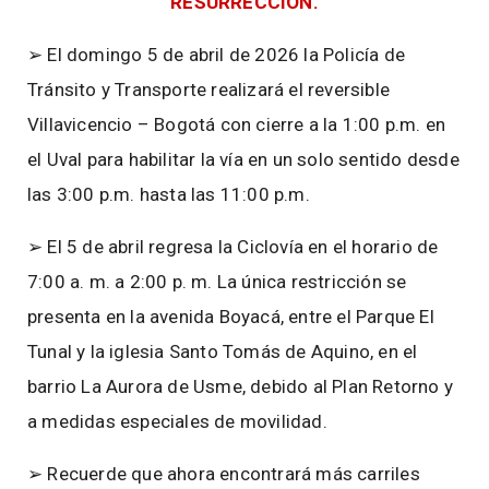
RESURRECCIÓN.
➢ El domingo 5 de abril de 2026 la Policía de
Tránsito y Transporte realizará el reversible
Villavicencio – Bogotá con cierre a la 1:00 p.m. en
el Uval para habilitar la vía en un solo sentido desde
las 3:00 p.m. hasta las 11:00 p.m.
➢ El 5 de abril regresa la Ciclovía en el horario de
7:00 a. m. a 2:00 p. m. La única restricción se
presenta en la avenida Boyacá, entre el Parque El
Tunal y la iglesia Santo Tomás de Aquino, en el
barrio La Aurora de Usme, debido al Plan Retorno y
a medidas especiales de movilidad.
➢ Recuerde que ahora encontrará más carriles