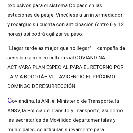
exclusivos para el sistema Colpass en las
estaciones de peaje. Vincúlese a un intermediador
y recargue su cuenta con anticipación (entre 6 y 12
horas) así podrá agilizar su paso.
“Llegar tarde es mejor que no llegar” – campaña de
sensibilización en cultura vial COVIANDINA
ACTIVARÁ PLAN ESPECIAL PARA EL RETORNO POR
LA VÍA BOGOTÁ– VILLAVICENCIO EL PRÓXIMO
DOMINGO DE RESURRECCIÓN
C
oviandina, la ANI, el Ministerio de Transporte, la
ANSV, la Policía de Tránsito y Transporte, así como
las secretarías de Movilidad departamentales y
municipales, se articulan nuevamente para