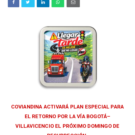
COVIANDINA ACTIVARÁ PLAN ESPECIAL PARA
EL RETORNO POR LA VÍA BOGOTÁ–
VILLAVICENCIO EL PRÓXIMO DOMINGO DE