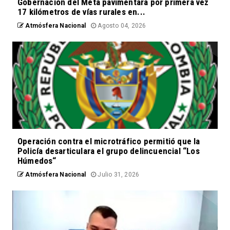
Gobernación del Meta pavimentará por primera vez
17 kilómetros de vías rurales en...
Atmósfera Nacional
Agosto 04, 2026
Operación contra el microtráfico permitió que la
Policía desarticulara el grupo delincuencial “Los
Húmedos“
Atmósfera Nacional
Julio 31, 2026