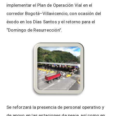
implementar el Plan de Operación Vial en el
corredor Bogotá–Villavicencio, con ocasión del
éxodo en los Días Santos y el retorno para el
“Domingo de Resurrección”.
Se reforzará la presencia de personal operativo y
de apoyo en las estaciones de peaje, así como en