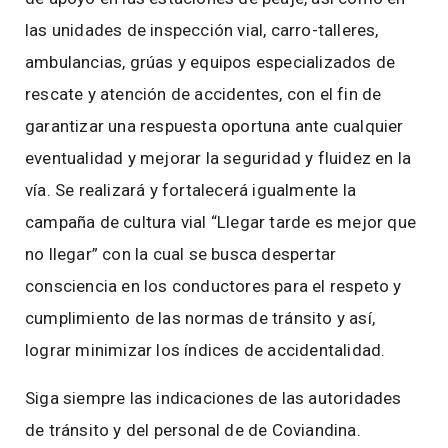
las unidades de inspección vial, carro-talleres,
ambulancias, grúas y equipos especializados de
rescate y atención de accidentes, con el fin de
garantizar una respuesta oportuna ante cualquier
eventualidad y mejorar la seguridad y fluidez en la
vía. Se realizará y fortalecerá igualmente la
campaña de cultura vial “Llegar tarde es mejor que
no llegar” con la cual se busca despertar
consciencia en los conductores para el respeto y
cumplimiento de las normas de tránsito y así,
lograr minimizar los índices de accidentalidad.
Siga siempre las indicaciones de las autoridades
de tránsito y del personal de de Coviandina.