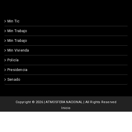
Min Tic
Min Trabajo
Min Trabajo
Min Vivienda
Policía
Presidencia
Senado
Copyright ©
2026 | ATMOSFERA NACIONAL | All Rights Reserved
Inicio