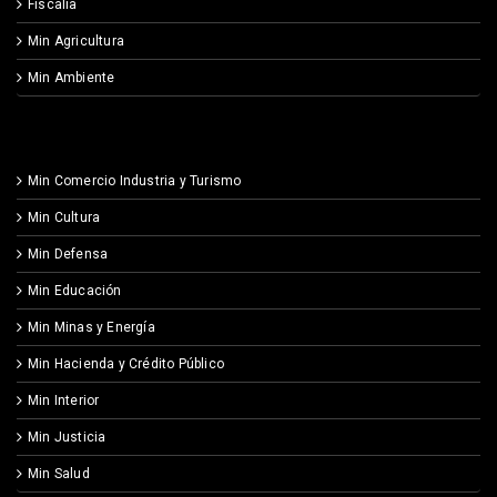
Fiscalía
Min Agricultura
Min Ambiente
Min Comercio Industria y Turismo
Min Cultura
Min Defensa
Min Educación
Min Minas y Energía
Min Hacienda y Crédito Público
Min Interior
Min Justicia
Min Salud