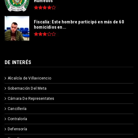
Húmedos“
Fiscalía: Este hombre participó en más de 60
homicidios en...
DE INTERÉS
Alcalcía de Villavicencio
Gobernación Del Meta
Cámara De Representates
Cancillería
Contraloría
Defensoría