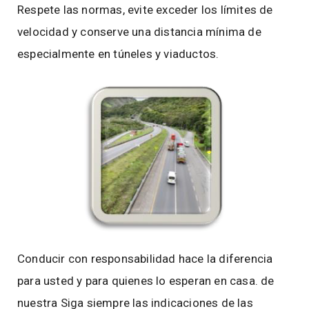
Respete las normas, evite exceder los límites de
velocidad y conserve una distancia mínima de
especialmente en túneles y viaductos.
Conducir con responsabilidad hace la diferencia
para usted y para quienes lo esperan en casa. de
nuestra Siga siempre las indicaciones de las