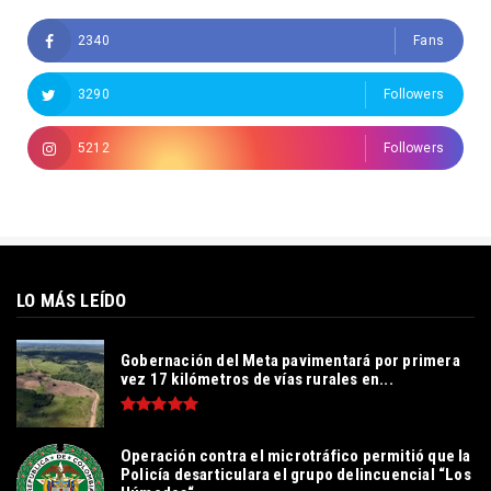
2340
Fans
3290
Followers
5212
Followers
LO MÁS LEÍDO
Gobernación del Meta pavimentará por primera
vez 17 kilómetros de vías rurales en...
Operación contra el microtráfico permitió que la
Policía desarticulara el grupo delincuencial “Los