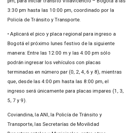
pm, para iniciar tránsito Villavicencio – Bogotá a las
3:30 pm hasta las 10:00 pm, coordinado por la
Policía de Tránsito y Transporte.
• Aplicará el pico y placa regional para ingreso a
Bogotá el próximo lunes festivo de la siguiente
manera: Entre las 12:00 m y las 4:00 pm sólo
podrán ingresar los vehículos con placas
terminadas en número par (0, 2, 4, 6 y 8), mientras
que, desde las 4:00 pm hasta las 8:00 pm, el
ingreso será únicamente para placas impares (1, 3,
5, 7 y 9).
Coviandina, la ANI, la Policía de Tránsito y
Transporte, las Secretarías de Movilidad