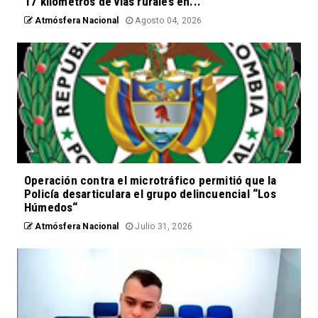
17 kilómetros de vías rurales en...
Atmósfera Nacional
Agosto 04, 2026
Operación contra el microtráfico permitió que la
Policía desarticulara el grupo delincuencial “Los
Húmedos“
Atmósfera Nacional
Julio 31, 2026