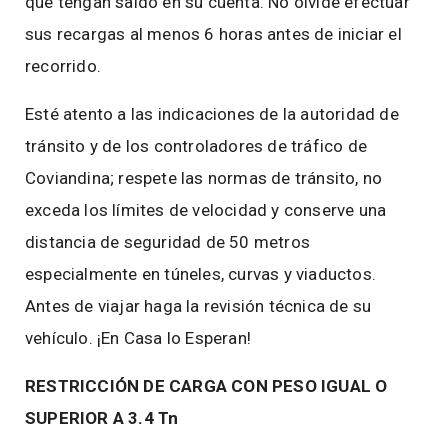
que tengan saldo en su cuenta. No olvide efectuar
sus recargas al menos 6 horas antes de iniciar el
recorrido.
Esté atento a las indicaciones de la autoridad de
tránsito y de los controladores de tráfico de
Coviandina; respete las normas de tránsito, no
exceda los límites de velocidad y conserve una
distancia de seguridad de 50 metros
especialmente en túneles, curvas y viaductos.
Antes de viajar haga la revisión técnica de su
vehículo. ¡En Casa lo Esperan!
RESTRICCIÓN DE CARGA CON PESO IGUAL O
SUPERIOR A 3.4 Tn