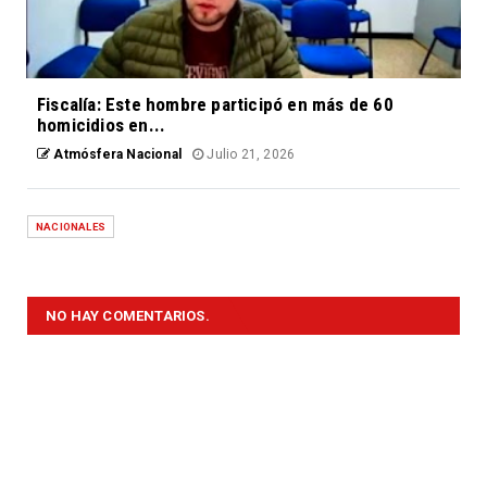
Fiscalía: Este hombre participó en más de 60
homicidios en...
Atmósfera Nacional
Julio 21, 2026
NACIONALES
NO HAY COMENTARIOS.