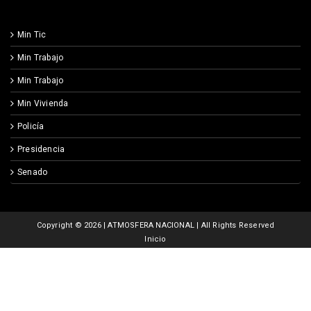
Min Tic
Min Trabajo
Min Trabajo
Min Vivienda
Policía
Presidencia
Senado
Copyright ©
2026 | ATMOSFERA NACIONAL | All Rights Reserved
Inicio