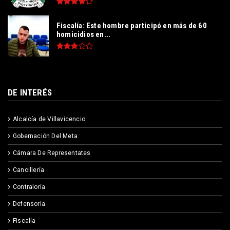
Fiscalía: Este hombre participó en más de 60
homicidios en...
DE INTERÉS
Alcalcía de Villavicencio
Gobernación Del Meta
Cámara De Representates
Cancillería
Contraloría
Defensoría
Fiscalía