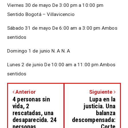
Viernes 30 de mayo De 3:00 pm a 10:00 pm
Sentido Bogotá – Villavicencio
Sábado 31 de mayo De 6:00 am a 3:00 pm Ambos
sentidos
Domingo 1 de junio N. A N. A
Lunes 2 de junio De 10:00 am a 11:00 pm Ambos
sentidos
Anterior
Siguiente
4 personas sin
Lupa en la
vida, 2
justicia. Una
rescatadas, una
balanza
desaparecida. 24
descompensada:
personas
Corte