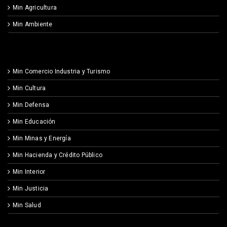
Min Agricultura
Min Ambiente
Min Comercio Industria y Turismo
Min Cultura
Min Defensa
Min Educación
Min Minas y Energía
Min Hacienda y Crédito Público
Min Interior
Min Justicia
Min Salud