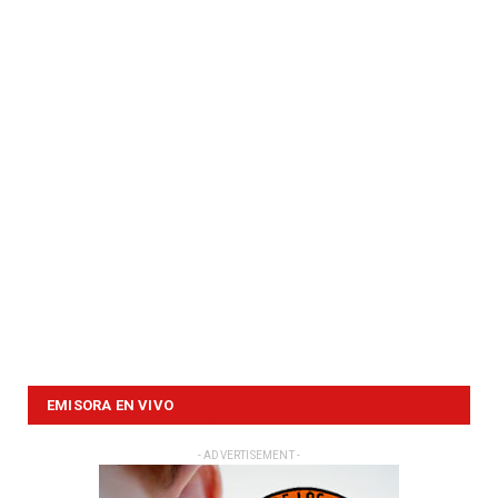
EMISORA EN VIVO
- ADVERTISEMENT -