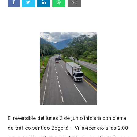
El reversible del lunes 2 de junio iniciará con cierre
de tráfico sentido Bogotá – Villavicencio a las 2:00