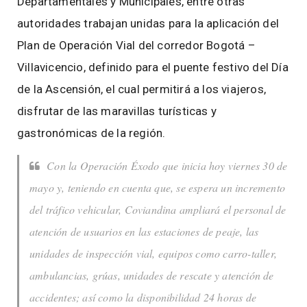
Departamentales y Municipales, entre otras
autoridades trabajan unidas para la aplicación del
Plan de Operación Vial del corredor Bogotá –
Villavicencio, definido para el puente festivo del Día
de la Ascensión, el cual permitirá a los viajeros,
disfrutar de las maravillas turísticas y
gastronómicas de la región.
Con la Operación Éxodo que inicia hoy viernes 30 de
mayo y, teniendo en cuenta que, se espera un incremento
del tráfico vehicular, Coviandina ampliará el personal de
atención de usuarios en las estaciones de peaje, las
unidades de inspección vial, equipos como carro-taller,
ambulancias, grúas, unidades de rescate y atención de
accidentes; así como la disponibilidad 24 horas de