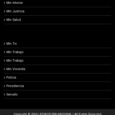
Min Interior
Min Justicia
Min Salud
Min Tic
Min Trabajo
Min Trabajo
Min Vivienda
Policía
Presidencia
Senado
Copyright ©
2026 | ATMOSFERA NACIONAL | All Rights Reserved