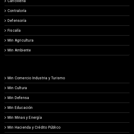
Cancillería
Contraloría
Defensoría
Fiscalía
Min Agricultura
Min Ambiente
Min Comercio Industria y Turismo
Min Cultura
Min Defensa
Min Educación
Min Minas y Energía
Min Hacienda y Crédito Público