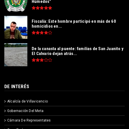
Húmedos“
Fiscalía: Este hombre participó en más de 60
homicidios en...
De la canasta al puente: familias de San Juanito y
El Calvario dejan atrás...
DE INTERÉS
Alcalcía de Villavicencio
Gobernación Del Meta
Cámara De Representates