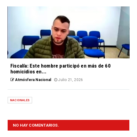
Fiscalía: Este hombre participó en más de 60
homicidios en...
Atmósfera Nacional
Julio 21, 2026
NACIONALES
NO HAY COMENTARIOS.