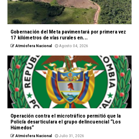
Gobernación del Meta pavimentará por primera vez
17 kilómetros de vías rurales en...
Atmósfera Nacional
Agosto 04, 2026
Operación contra el microtráfico permitió que la
Policía desarticulara el grupo delincuencial “Los
Húmedos“
Atmósfera Nacional
Julio 31, 2026