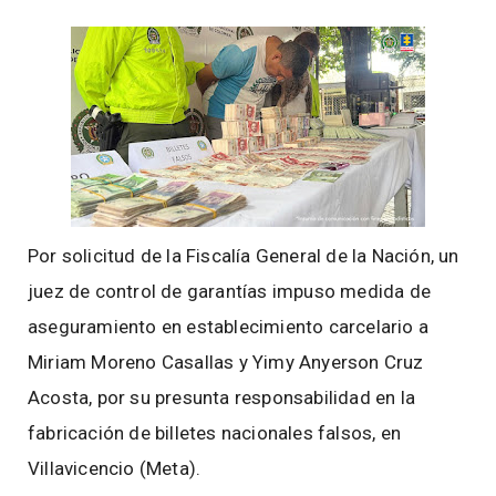
Por solicitud de la Fiscalía General de la Nación, un
juez de control de garantías impuso medida de
aseguramiento en establecimiento carcelario a
Miriam Moreno Casallas y Yimy Anyerson Cruz
Acosta, por su presunta responsabilidad en la
fabricación de billetes nacionales falsos, en
Villavicencio (Meta).