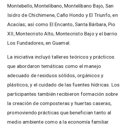
Montebello, Montelíbano, Montelíbano Bajo, San
Isidro de Chichimene, Caño Hondo y El Triunfo, en
Acacías; así como El Encanto, Santa Bárbara, Pio
XII, Montecristo Alto, Montecristo Bajo y el barrio
Los Fundadores, en Guamal.
La iniciativa incluyó talleres teóricos y prácticos
que abordaron temáticas como el manejo
adecuado de residuos sólidos, orgánicos y
plásticos, y el cuidado de las fuentes hídricas. Los
participantes también recibieron formación sobre
la creación de composteras y huertas caseras,
promoviendo prácticas que benefician tanto al
medio ambiente como a la economía familiar.