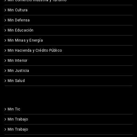
Min Cultura
Min Defensa
Min Educación
Min Minas y Energía
Min Hacienda y Crédito Público
Min Interior
Min Justicia
Min Salud
Min Tic
Min Trabajo
Min Trabajo