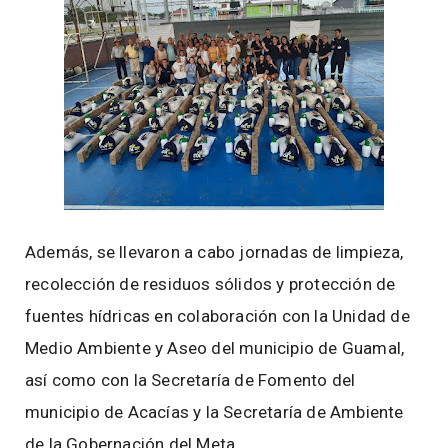
Además, se llevaron a cabo jornadas de limpieza,
recolección de residuos sólidos y protección de
fuentes hídricas en colaboración con la Unidad de
Medio Ambiente y Aseo del municipio de Guamal,
así como con la Secretaría de Fomento del
municipio de Acacías y la Secretaría de Ambiente
de la Gobernación del Meta.