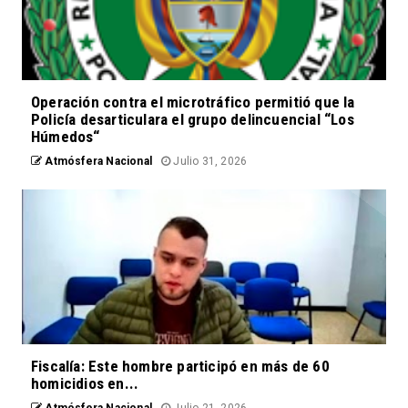
Operación contra el microtráfico permitió que la
Policía desarticulara el grupo delincuencial “Los
Húmedos“
Atmósfera Nacional
Julio 31, 2026
Fiscalía: Este hombre participó en más de 60
homicidios en...