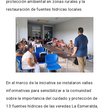
protección ambiental en zonas rurales y la
restauración de fuentes hídricas locales.
En el marco de la iniciativa se instalaron vallas
informativas para sensibilizar a la comunidad
sobre la importancia del cuidado y protección de
13 fuentes hídricas de las veredas La Esmeralda,