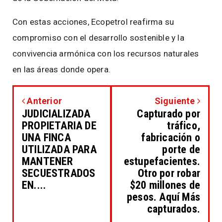
Con estas acciones, Ecopetrol reafirma su
compromiso con el desarrollo sostenible y la
convivencia armónica con los recursos naturales
en las áreas donde opera.
Anterior
Siguiente
JUDICIALIZADA
Capturado por
PROPIETARIA DE
tráfico,
UNA FINCA
fabricación o
UTILIZADA PARA
porte de
MANTENER
estupefacientes.
SECUESTRADOS
Otro por robar
EN....
$20 millones de
pesos. Aquí Más
capturados.