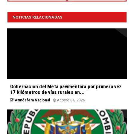
NOTICIAS RELACIONADAS
Gobernación del Meta pavimentará por primera vez
17 kilómetros de vías rurales en...
Atmósfera Nacional
Agosto 04, 2026