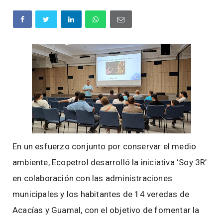
En un esfuerzo conjunto por conservar el medio
ambiente, Ecopetrol desarrolló la iniciativa ‘Soy 3R’
en colaboración con las administraciones
municipales y los habitantes de 14 veredas de
Acacías y Guamal, con el objetivo de fomentar la