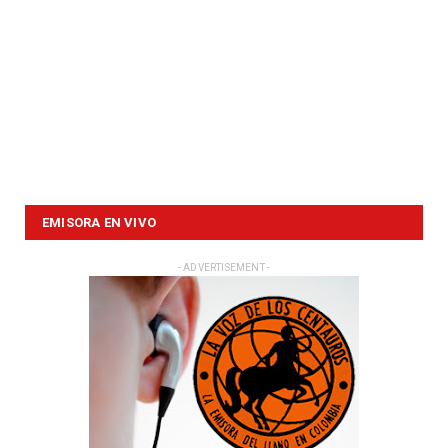
EMISORA EN VIVO
- ADVERTISEMENT -