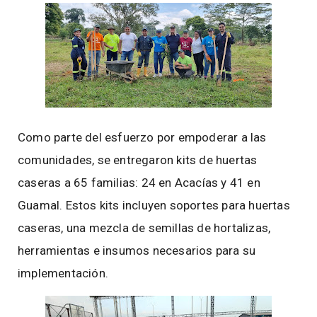
Como parte del esfuerzo por empoderar a las
comunidades, se entregaron kits de huertas
caseras a 65 familias: 24 en Acacías y 41 en
Guamal. Estos kits incluyen soportes para huertas
caseras, una mezcla de semillas de hortalizas,
herramientas e insumos necesarios para su
implementación.