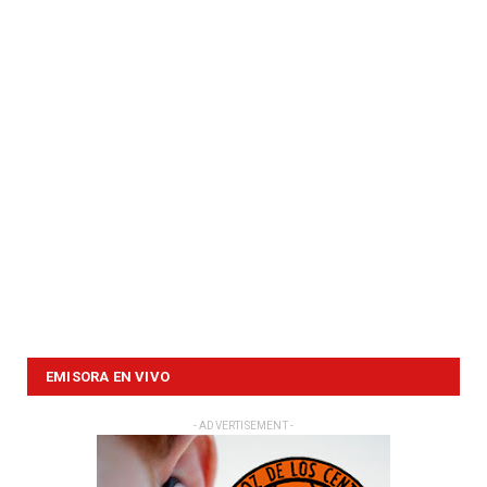
EMISORA EN VIVO
- ADVERTISEMENT -