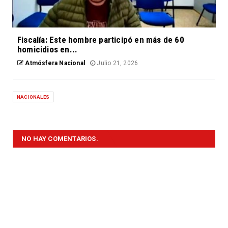
Fiscalía: Este hombre participó en más de 60
homicidios en...
Atmósfera Nacional
Julio 21, 2026
NACIONALES
NO HAY COMENTARIOS.