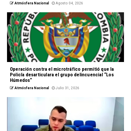
Atmósfera Nacional
Agosto 04, 2026
Operación contra el microtráfico permitió que la
Policía desarticulara el grupo delincuencial “Los
Húmedos“
Atmósfera Nacional
Julio 31, 2026