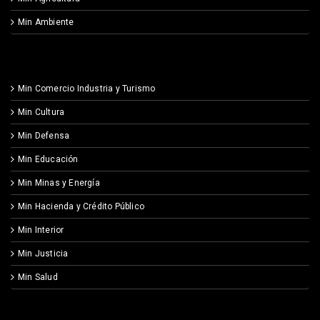
Min Ambiente
Min Comercio Industria y Turismo
Min Cultura
Min Defensa
Min Educación
Min Minas y Energía
Min Hacienda y Crédito Público
Min Interior
Min Justicia
Min Salud