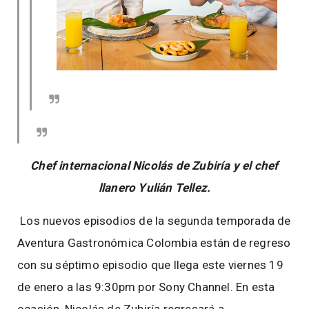
Chef internacional Nicolás de Zubiría y el chef
llanero Yulián Tellez.
Los nuevos episodios de la segunda temporada de
Aventura Gastronómica Colombia están de regreso
con su séptimo episodio que llega este viernes 19
de enero a las 9:30pm por Sony Channel. En esta