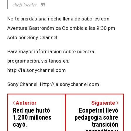
chefs locales.
No te pierdas una noche llena de sabores con
Aventura Gastronómica Colombia a las 9:30 pm
solo por Sony Channel.
Para mayor información sobre nuestra
programación, visítanos en:
http://la.sonychannel.com
Sony Channel. Http://la.sonychannel.com
Anterior
Siguiente
Red que hurtó
Ecopetrol llevó
1.200 millones
pedagogía sobre
cayó.
transición