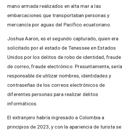
mano armada realizados en alta mar a las
embarcaciones que transportaban personas y
mercancía por aguas del Pacífico ecuatoriano.
Joshua Aaron, es el segundo capturado, quien era
solicitado por el estado de Tenessee en Estados
Unidos por los delitos de robo de identidad, fraude
de correo, fraude electrónico. Presuntamente, sería
responsable de utilizar nombres, identidades y
contraseñas de los correos electrónicos de
diferentes personas para realizar delitos
informáticos.
El extranjero habría ingresado a Colombia a
principios de 2023, y con la apariencia de turista se