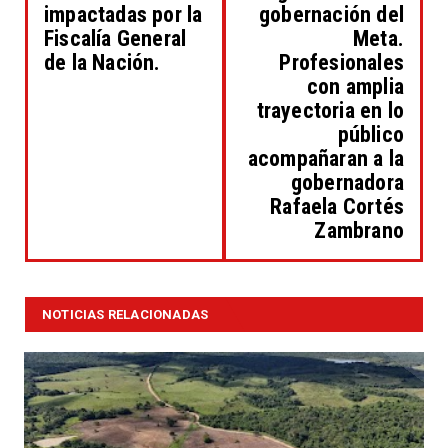
impactadas por la
gobernación del
Fiscalía General
Meta.
de la Nación.
Profesionales
con amplia
trayectoria en lo
público
acompañaran a la
gobernadora
Rafaela Cortés
Zambrano
NOTICIAS RELACIONADAS