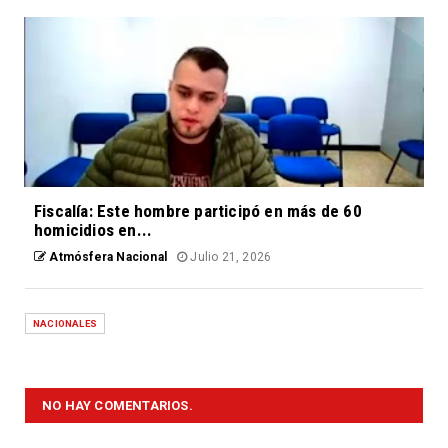
Fiscalía: Este hombre participó en más de 60
homicidios en...
Atmósfera Nacional
Julio 21, 2026
NACIONALES
NO HAY COMENTARIOS.