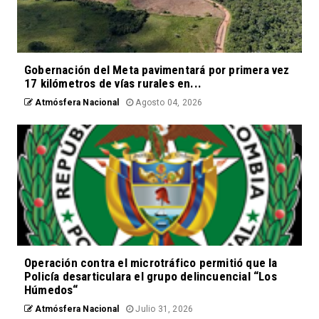
Gobernación del Meta pavimentará por primera vez
17 kilómetros de vías rurales en...
Atmósfera Nacional
Agosto 04, 2026
Operación contra el microtráfico permitió que la
Policía desarticulara el grupo delincuencial “Los
Húmedos“
Atmósfera Nacional
Julio 31, 2026