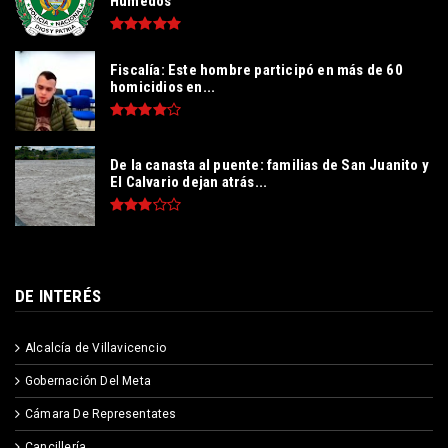
Húmedos“
Fiscalía: Este hombre participó en más de 60
homicidios en...
De la canasta al puente: familias de San Juanito y
El Calvario dejan atrás...
DE INTERÉS
Alcalcía de Villavicencio
Gobernación Del Meta
Cámara De Representates
Cancillería