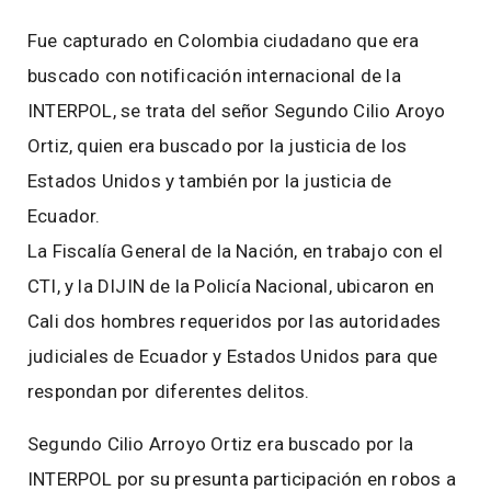
Fue capturado en Colombia ciudadano que era
buscado con notificación internacional de la
INTERPOL, se trata del señor Segundo Cilio Aroyo
Ortiz, quien era buscado por la justicia de los
Estados Unidos y también por la justicia de
Ecuador.
La Fiscalía General de la Nación, en trabajo con el
CTI, y la DIJIN de la Policía Nacional, ubicaron en
Cali dos hombres requeridos por las autoridades
judiciales de Ecuador y Estados Unidos para que
respondan por diferentes delitos.
Segundo Cilio Arroyo Ortiz era buscado por la
INTERPOL por su presunta participación en robos a