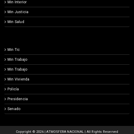
Min Interior
Min Justicia
Min Salud
Min Tic
Min Trabajo
Min Trabajo
Min Vivienda
Policía
Presidencia
Senado
Copyright ©
2026 | ATMOSFERA NACIONAL | All Rights Reserved