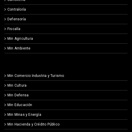
Contraloría
Defensoría
Fiscalía
Min Agricultura
Min Ambiente
Min Comercio Industria y Turismo
Min Cultura
Min Defensa
Min Educación
Min Minas y Energía
Min Hacienda y Crédito Público