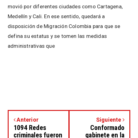
movió por diferentes ciudades como Cartagena,
Medellín y Cali. En ese sentido, quedará a
disposición de Migración Colombia para que se
defina su estatus y se tomen las medidas
administrativas que
Anterior
Siguiente
1094 Redes
Conformado
criminales fueron
gabinete en la