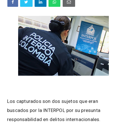
Los capturados son dos sujetos que eran
buscados por la INTERPOL por su presunta
responsabilidad en delitos internacionales.