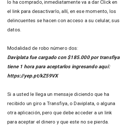
lo ha comprado, inmediatamente va a dar Click en
el link para desactivarlo, allí, en ese momento, los
delincuentes se hacen con acceso a su celular, sus
datos.
Modalidad de robo número dos:
Daviplata fue cargado con $185.000 por transfiya
tiene 1 hora para aceptarlos ingresando aquí:
https://yep.pt/kZ59VX
Si a usted le llega un mensaje diciendo que ha
recibido un giro a Transfiya, o Daviplata, o alguna
otra aplicación, pero que debe acceder a un link
para aceptar el dinero y que este no se pierda.