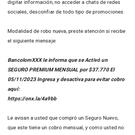
digitar información, no acceder a chats de redes
sociales, desconfiar de todo tipo de promociones.
Modalidad de robo nueva, preste atención si recibe
el siguiente mensaje:
BancolomXXX le informa que se Activó un
SEGURO PREMIUM MENSUAL por $37.770 El
05/11/2023 Ingresa y desactiva para evitar cobro
aquí:
https://onx.la/4a9bb
Le avisan a usted que compró un Seguro Nuevo,
que este tiene un cobro mensual, y como usted no