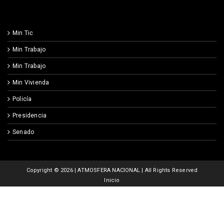
Min Tic
Min Trabajo
Min Trabajo
Min Vivienda
Policía
Presidencia
Senado
Copyright ©
2026 | ATMOSFERA NACIONAL | All Rights Reserved
Inicio