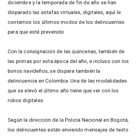
diciembre y la temporada de fin de año se han
disparado las estafas virtuales, digitales, aquí le
contamos los últimos modos de los delincuentes
para que esté prevenido.
Con la consignación de las quincenas, también de
las primas por esta época del año, e incluso con los
bonos navideños, se dispara también la
delincuencia en Colombia. Una de las modalidades
que se elevó el último año tiene que ver con los
robos digitales.
Según la dirección de la Policía Nacional en Bogotá,
los delincuentes están enviando mensajes de texto