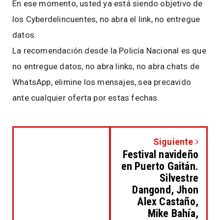
En ese momento, usted ya está siendo objetivo de
los Cyberdelincuentes, no abra el link, no entregue
datos.
La recomendación desde la Policía Nacional es que
no entregue datos, no abra links, no abra chats de
WhatsApp, elimine los mensajes, sea precavido
ante cualquier oferta por estas fechas.
Siguiente
Festival navideño
en Puerto Gaitán.
Silvestre
Dangond, Jhon
Alex Castaño,
Mike Bahía,