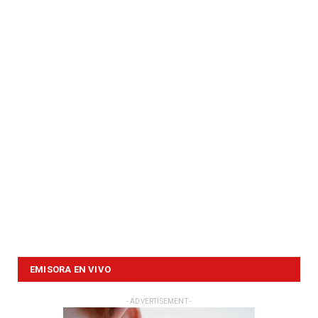
EMISORA EN VIVO
- ADVERTISEMENT -