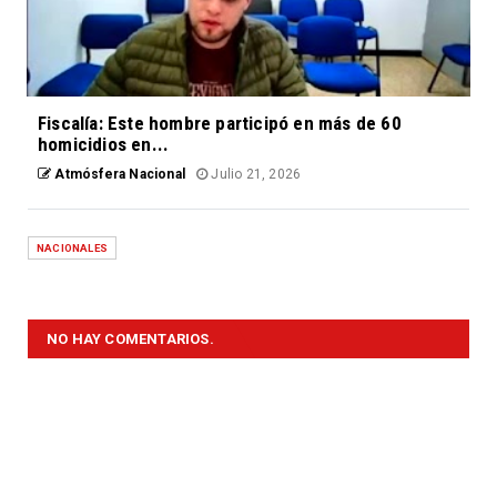
Fiscalía: Este hombre participó en más de 60
homicidios en...
Atmósfera Nacional
Julio 21, 2026
NACIONALES
NO HAY COMENTARIOS.