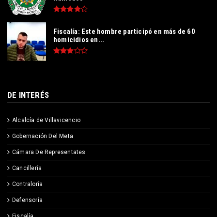
Fiscalía: Este hombre participó en más de 60
homicidios en...
DE INTERÉS
Alcalcía de Villavicencio
Gobernación Del Meta
Cámara De Representates
Cancillería
Contraloría
Defensoría
Fiscalía