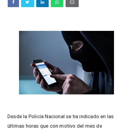
Desde la Policía Nacional se ha indicado en las
últimas horas que con motivo del mes de