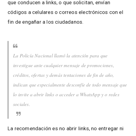
que conducen a links, o que solicitan, envían
códigos a celulares o correos electrónicos con el
fin de engañar a los ciudadanos.
La Policía Nacional llamó la atención para que
investigue ante cualquier mensaje de promociones,
créditos, ofertas y demás tentaciones de fin de año,
indican que especialmente desconfíe de todo mensaje que
lo invite a abrir links o acceder a WhatsApp y o redes
sociales.
La recomendación es no abrir links, no entregar ni