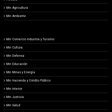
Min Agricultura
Min Ambiente
Min Comercio Industria y Turismo
Min Cultura
Min Defensa
Min Educación
Min Minas y Energía
Min Hacienda y Crédito Público
Min Interior
Min Justicia
Min Salud