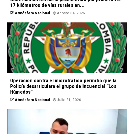
17 kilómetros de vías rurales en...
Atmósfera Nacional
Agosto 04, 2026
Operación contra el microtráfico permitió que la
Policía desarticulara el grupo delincuencial “Los
Húmedos“
Atmósfera Nacional
Julio 31, 2026