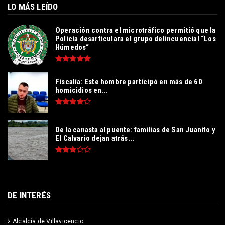
LO MÁS LEÍDO
Operación contra el microtráfico permitió que la
Policía desarticulara el grupo delincuencial “Los
Húmedos“
Fiscalía: Este hombre participó en más de 60
homicidios en...
De la canasta al puente: familias de San Juanito y
El Calvario dejan atrás...
DE INTERÉS
Alcalcía de Villavicencio