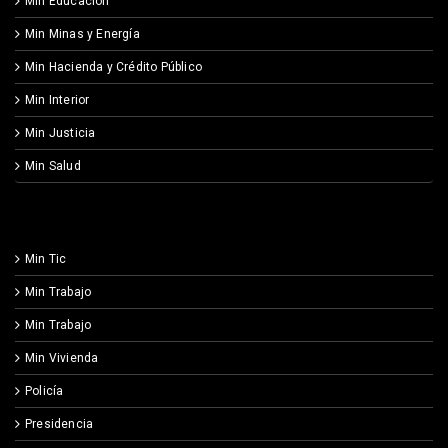
Min Educación
Min Minas y Energía
Min Hacienda y Crédito Público
Min Interior
Min Justicia
Min Salud
Min Tic
Min Trabajo
Min Trabajo
Min Vivienda
Policía
Presidencia