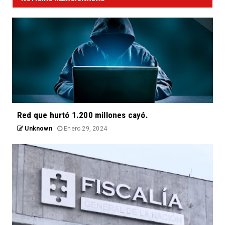
Red que hurtó 1.200 millones cayó.
Unknown
Enero 29, 2024