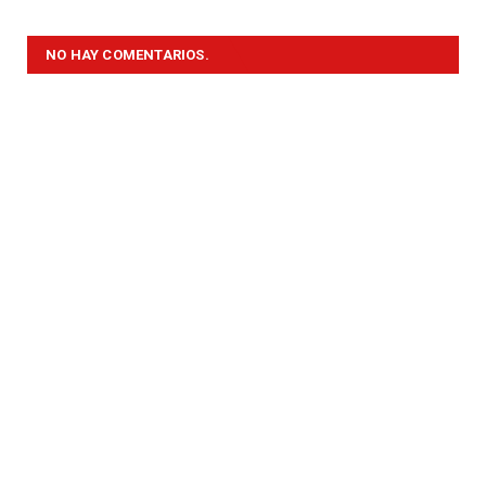
NO HAY COMENTARIOS.