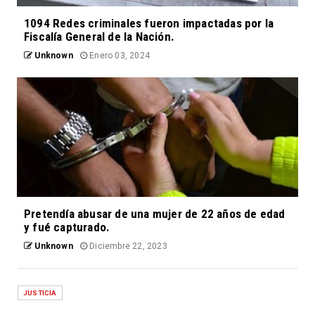
1094 Redes criminales fueron impactadas por la
Fiscalía General de la Nación.
Unknown
Enero 03, 2024
Pretendía abusar de una mujer de 22 años de edad
y fué capturado.
Unknown
Diciembre 22, 2023
JUSTICIA