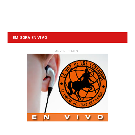
EMISORA EN VIVO
- ADVERTISEMENT -