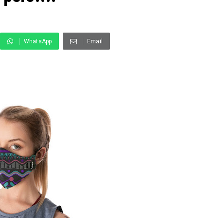
WhatsApp
Email