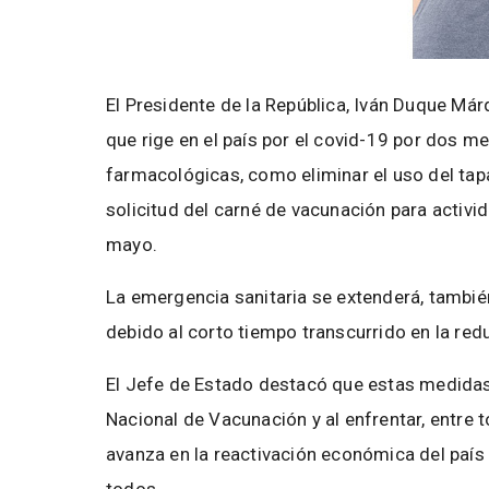
El Presidente de la República, Iván Duque Már
que rige en el país por el covid-19 por dos 
farmacológicas, como eliminar el uso del ta
solicitud del carné de vacunación para activi
mayo.
La emergencia sanitaria se extenderá, también
debido al corto tiempo transcurrido en la red
El Jefe de Estado destacó que estas medidas 
Nacional de Vacunación y al enfrentar, entre 
avanza en la reactivación económica del país 