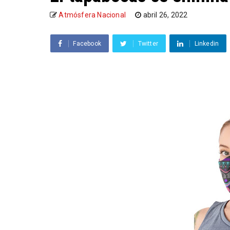
Atmósfera Nacional
abril 26, 2022
Facebook
Twitter
Linkedin