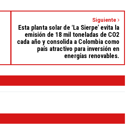
Siguiente
Esta planta solar de ‘La Sierpe’ evita la
emisión de 18 mil toneladas de CO2
cada año y consolida a Colombia como
país atractivo para inversión en
energías renovables.