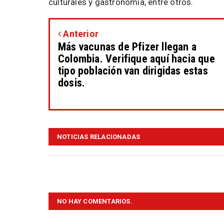
culturales y gastronomía, entre otros.
Anterior
Más vacunas de Pfizer llegan a
Colombia. Verifique aquí hacia que
tipo población van dirigidas estas
dosis.
NOTICIAS RELACIONADAS
NO HAY COMENTARIOS.