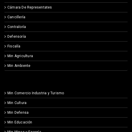
Cámara De Representates
Cancillería
Contraloría
Defensoría
Fiscalía
Min Agricultura
Min Ambiente
Min Comercio Industria y Turismo
Min Cultura
Min Defensa
Min Educación
Min Minas y Energía