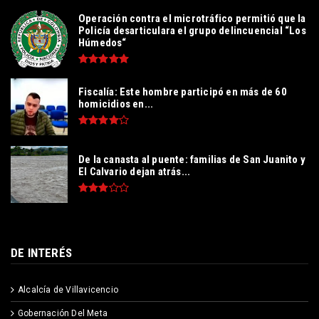
Operación contra el microtráfico permitió que la
Policía desarticulara el grupo delincuencial “Los
Húmedos“
Fiscalía: Este hombre participó en más de 60
homicidios en...
De la canasta al puente: familias de San Juanito y
El Calvario dejan atrás...
DE INTERÉS
Alcalcía de Villavicencio
Gobernación Del Meta