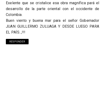
Exelente que se cristalice esa obra magnífica pará el
desarrollo de la parte oriental con el occidente de
Colombia.
Buen viento y buena mar para el señor Gobernador
JUAN GUILLERMO ZULUAGA Y DESDE LUEGO PARA
EL PAÍS..,!!!
RESPONDER