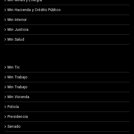
Min Hacienda y Crédito Público
Min Interior
Min Justicia
Min Salud
Min Tic
Min Trabajo
Min Trabajo
Min Vivienda
Policía
Presidencia
Senado