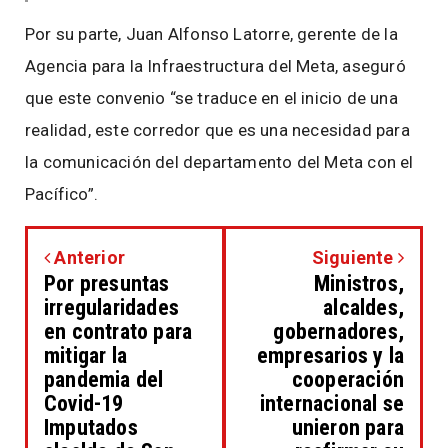
Por su parte, Juan Alfonso Latorre, gerente de la
Agencia para la Infraestructura del Meta, aseguró
que este convenio “se traduce en el inicio de una
realidad, este corredor que es una necesidad para
la comunicación del departamento del Meta con el
Pacífico”.
Anterior
Siguiente
Por presuntas
Ministros,
irregularidades
alcaldes,
en contrato para
gobernadores,
mitigar la
empresarios y la
pandemia del
cooperación
Covid-19
internacional se
Imputados
unieron para