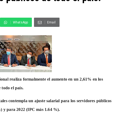
WhatsApp
Email
ional realiza formalmente el aumento en un 2,61% en los
 todo el país.
ales contempla un ajuste salarial para los servidores públicos
) y para 2022 (IPC más 1.64 %).