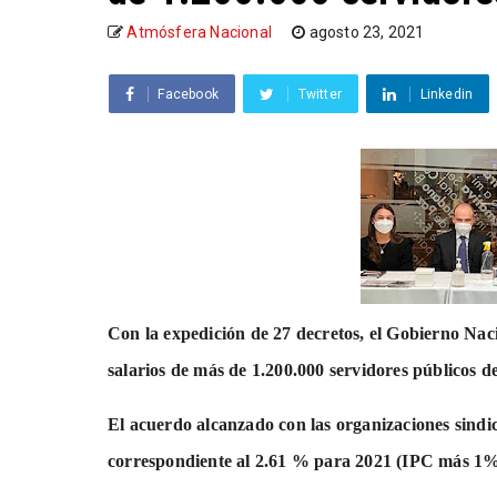
Atmósfera Nacional
agosto 23, 2021
Facebook
Twitter
Linkedin
Con la expedición de 27 decretos, el Gobierno Nac
salarios de más de 1.200.000 servidores públicos de
El acuerdo alcanzado con las organizaciones sindic
correspondiente al 2.61 % para 2021 (IPC más 1%