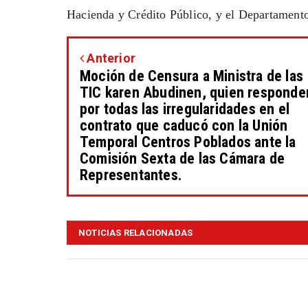
Hacienda y Crédito Público, y el Departamento
Anterior
Moción de Censura a Ministra de las
TIC karen Abudinen, quien responde
por todas las irregularidades en el
contrato que caducó con la Unión
Temporal Centros Poblados ante la
Comisión Sexta de las Cámara de
Representantes.
NOTICIAS RELACIONADAS