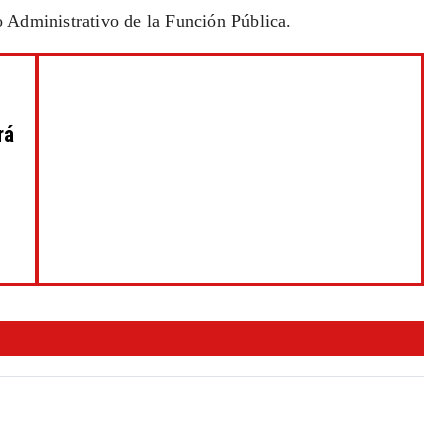
 Administrativo de la Función Pública.
rá