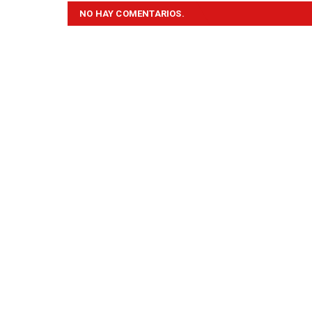
NO HAY COMENTARIOS.