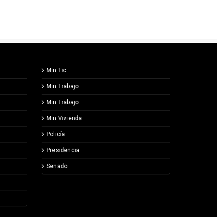
Min Tic
Min Trabajo
Min Trabajo
Min Vivienda
Policía
Presidencia
Senado