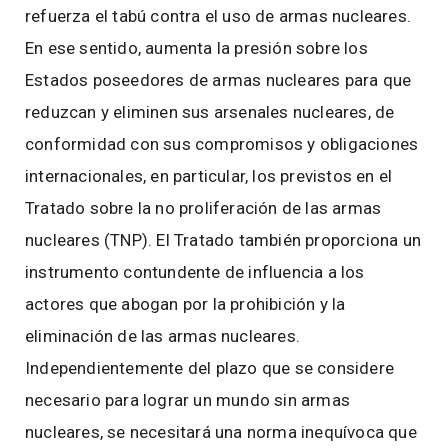
refuerza el tabú contra el uso de armas nucleares.
En ese sentido, aumenta la presión sobre los
Estados poseedores de armas nucleares para que
reduzcan y eliminen sus arsenales nucleares, de
conformidad con sus compromisos y obligaciones
internacionales, en particular, los previstos en el
Tratado sobre la no proliferación de las armas
nucleares (TNP). El Tratado también proporciona un
instrumento contundente de influencia a los
actores que abogan por la prohibición y la
eliminación de las armas nucleares.
Independientemente del plazo que se considere
necesario para lograr un mundo sin armas
nucleares, se necesitará una norma inequívoca que