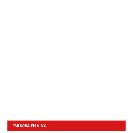
EMISORA EN VIVO