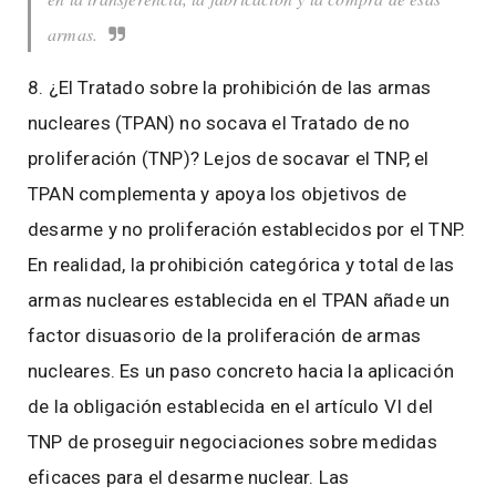
armas.
8. ¿El Tratado sobre la prohibición de las armas
nucleares (TPAN) no socava el Tratado de no
proliferación (TNP)? Lejos de socavar el TNP, el
TPAN complementa y apoya los objetivos de
desarme y no proliferación establecidos por el TNP.
En realidad, la prohibición categórica y total de las
armas nucleares establecida en el TPAN añade un
factor disuasorio de la proliferación de armas
nucleares. Es un paso concreto hacia la aplicación
de la obligación establecida en el artículo VI del
TNP de proseguir negociaciones sobre medidas
eficaces para el desarme nuclear. Las