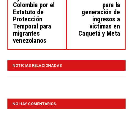
Colombia por el
para la
Estatuto de
generación de
Protección
ingresos a
Temporal para
víctimas en
migrantes
Caquetá y Meta
venezolanos
NOTICIAS RELACIONADAS
NO HAY COMENTARIOS.