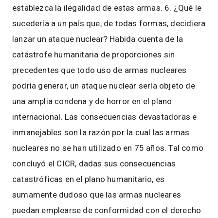
establezca la ilegalidad de estas armas. 6. ¿Qué le
sucedería a un país que, de todas formas, decidiera
lanzar un ataque nuclear? Habida cuenta de la
catástrofe humanitaria de proporciones sin
precedentes que todo uso de armas nucleares
podría generar, un ataque nuclear sería objeto de
una amplia condena y de horror en el plano
internacional. Las consecuencias devastadoras e
inmanejables son la razón por la cual las armas
nucleares no se han utilizado en 75 años. Tal como
concluyó el CICR, dadas sus consecuencias
catastróficas en el plano humanitario, es
sumamente dudoso que las armas nucleares
puedan emplearse de conformidad con el derecho