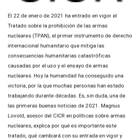
El 22 de enero de 2021 ha entrado en vigor el
Tratado sobre la prohibición de las armas
nucleares (TPAN), el primer instrumento de derecho
internacional humanitario que mitiga las
consecuencias humanitarias catastróficas
causadas por el uso y el ensayo de armas
nucleares. Hoy la humanidad ha conseguido una
victoria, por la que muchas personas han estado
trabajando durante décadas. Es, sin duda, una de
las primeras buenas noticias de 2021. Magnus
Lovold, asesor del CICR en políticas sobre armas
nucleares, explica por qué es importante este
tratado, qué cambiará con su entrada en vigor y