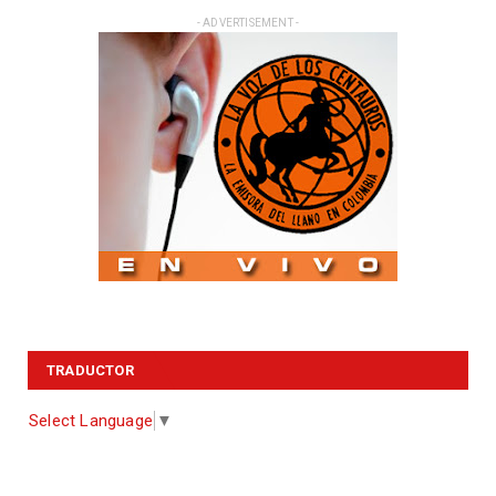
- ADVERTISEMENT -
TRADUCTOR
Select Language
▼