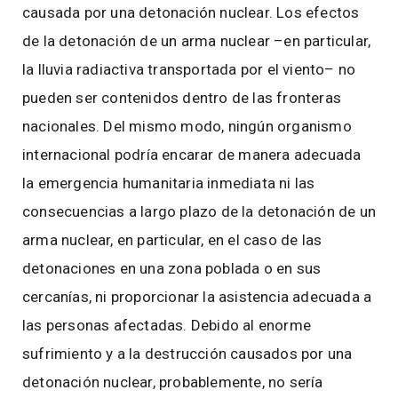
causada por una detonación nuclear. Los efectos
de la detonación de un arma nuclear –en particular,
la lluvia radiactiva transportada por el viento– no
pueden ser contenidos dentro de las fronteras
nacionales. Del mismo modo, ningún organismo
internacional podría encarar de manera adecuada
la emergencia humanitaria inmediata ni las
consecuencias a largo plazo de la detonación de un
arma nuclear, en particular, en el caso de las
detonaciones en una zona poblada o en sus
cercanías, ni proporcionar la asistencia adecuada a
las personas afectadas. Debido al enorme
sufrimiento y a la destrucción causados por una
detonación nuclear, probablemente, no sería