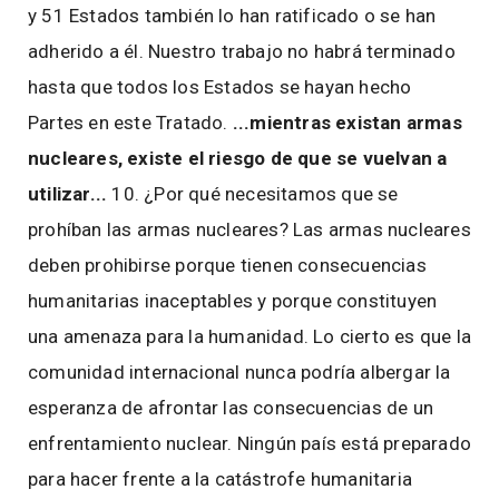
y 51 Estados también lo han ratificado o se han
adherido a él. Nuestro trabajo no habrá terminado
hasta que todos los Estados se hayan hecho
Partes en este Tratado.
...mientras existan armas
nucleares, existe el riesgo de que se vuelvan a
utilizar...
10. ¿Por qué necesitamos que se
prohíban las armas nucleares? Las armas nucleares
deben prohibirse porque tienen consecuencias
humanitarias inaceptables y porque constituyen
una amenaza para la humanidad. Lo cierto es que la
comunidad internacional nunca podría albergar la
esperanza de afrontar las consecuencias de un
enfrentamiento nuclear. Ningún país está preparado
para hacer frente a la catástrofe humanitaria