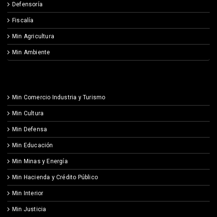
Defensoría
Fiscalía
Min Agricultura
Min Ambiente
Min Comercio Industria y Turismo
Min Cultura
Min Defensa
Min Educación
Min Minas y Energía
Min Hacienda y Crédito Público
Min Interior
Min Justicia