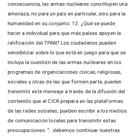
consecuencia, las armas nucleares constituyen una
amenaza, no para un país en particular, sino para la
humanidad en su conjunto. 12. ¿Qué se puede
hacer a individual para que más países apoyen la
ratificación del TPAN? Los ciudadanos pueden
sensibilizar sobre lo que está en juego para que se
incluya la cuestión de las armas nucleares en los
programas de organizaciones cívicas, religiosas,
sociales y otras de las que formen parte; pueden
transmitir este mensaje a través de la difusión del
contenido que el CICR prepara en las plataformas
de las redes sociales; pueden escribir a los medios
de comunicación locales para transmitir estas
preocupaciones. "...debemos continuar nuestras