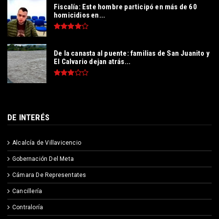
Fiscalía: Este hombre participó en más de 60
homicidios en...
De la canasta al puente: familias de San Juanito y
El Calvario dejan atrás...
DE INTERÉS
Alcalcía de Villavicencio
Gobernación Del Meta
Cámara De Representates
Cancillería
Contraloría