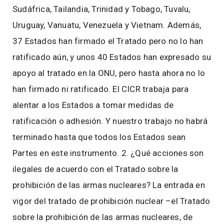
Sudáfrica, Tailandia, Trinidad y Tobago, Tuvalu,
Uruguay, Vanuatu, Venezuela y Vietnam. Además,
37 Estados han firmado el Tratado pero no lo han
ratificado aún, y unos 40 Estados han expresado su
apoyo al tratado en la ONU, pero hasta ahora no lo
han firmado ni ratificado. El CICR trabaja para
alentar a los Estados a tomar medidas de
ratificación o adhesión. Y nuestro trabajo no habrá
terminado hasta que todos los Estados sean
Partes en este instrumento. 2. ¿Qué acciones son
ilegales de acuerdo con el Tratado sobre la
prohibición de las armas nucleares? La entrada en
vigor del tratado de prohibición nuclear –el Tratado
sobre la prohibición de las armas nucleares, de