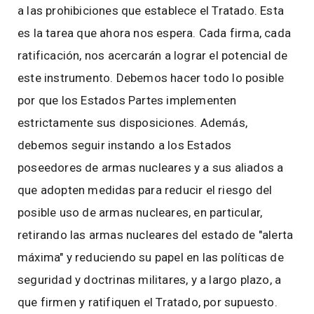
a las prohibiciones que establece el Tratado. Esta
es la tarea que ahora nos espera. Cada firma, cada
ratificación, nos acercarán a lograr el potencial de
este instrumento. Debemos hacer todo lo posible
por que los Estados Partes implementen
estrictamente sus disposiciones. Además,
debemos seguir instando a los Estados
poseedores de armas nucleares y a sus aliados a
que adopten medidas para reducir el riesgo del
posible uso de armas nucleares, en particular,
retirando las armas nucleares del estado de "alerta
máxima" y reduciendo su papel en las políticas de
seguridad y doctrinas militares, y a largo plazo, a
que firmen y ratifiquen el Tratado, por supuesto.