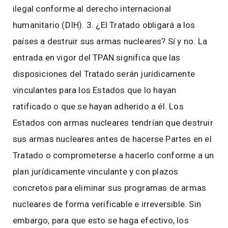
ilegal conforme al derecho internacional
humanitario (DIH). 3. ¿El Tratado obligará a los
países a destruir sus armas nucleares? Sí y no. La
entrada en vigor del TPAN significa que las
disposiciones del Tratado serán jurídicamente
vinculantes para los Estados que lo hayan
ratificado o que se hayan adherido a él. Los
Estados con armas nucleares tendrían que destruir
sus armas nucleares antes de hacerse Partes en el
Tratado o comprometerse a hacerlo conforme a un
plan jurídicamente vinculante y con plazos
concretos para eliminar sus programas de armas
nucleares de forma verificable e irreversible. Sin
embargo, para que esto se haga efectivo, los