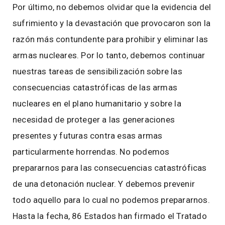
Por último, no debemos olvidar que la evidencia del
sufrimiento y la devastación que provocaron son la
razón más contundente para prohibir y eliminar las
armas nucleares. Por lo tanto, debemos continuar
nuestras tareas de sensibilización sobre las
consecuencias catastróficas de las armas
nucleares en el plano humanitario y sobre la
necesidad de proteger a las generaciones
presentes y futuras contra esas armas
particularmente horrendas. No podemos
prepararnos para las consecuencias catastróficas
de una detonación nuclear. Y debemos prevenir
todo aquello para lo cual no podemos prepararnos.
Hasta la fecha, 86 Estados han firmado el Tratado