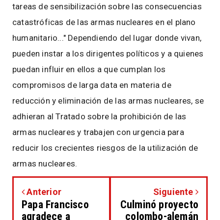
tareas de sensibilización sobre las consecuencias
catastróficas de las armas nucleares en el plano
humanitario..." Dependiendo del lugar donde vivan,
pueden instar a los dirigentes políticos y a quienes
puedan influir en ellos a que cumplan los
compromisos de larga data en materia de
reducción y eliminación de las armas nucleares, se
adhieran al Tratado sobre la prohibición de las
armas nucleares y trabajen con urgencia para
reducir los crecientes riesgos de la utilización de
armas nucleares.
Anterior
Siguiente
Papa Francisco
Culminó proyecto
agradece a
colombo-alemán