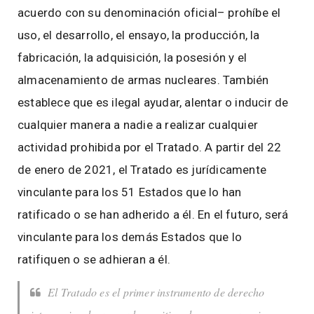
acuerdo con su denominación oficial– prohíbe el
uso, el desarrollo, el ensayo, la producción, la
fabricación, la adquisición, la posesión y el
almacenamiento de armas nucleares. También
establece que es ilegal ayudar, alentar o inducir de
cualquier manera a nadie a realizar cualquier
actividad prohibida por el Tratado. A partir del 22
de enero de 2021, el Tratado es jurídicamente
vinculante para los 51 Estados que lo han
ratificado o se han adherido a él. En el futuro, será
vinculante para los demás Estados que lo
ratifiquen o se adhieran a él.
El Tratado es el primer instrumento de derecho