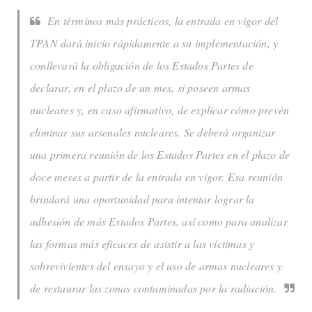
En términos más prácticos, la entrada en vigor del
TPAN dará inicio rápidamente a su implementación, y
conllevará la obligación de los Estados Partes de
declarar, en el plazo de un mes, si poseen armas
nucleares y, en caso afirmativo, de explicar cómo prevén
eliminar sus arsenales nucleares. Se deberá organizar
una primera reunión de los Estados Partes en el plazo de
doce meses a partir de la entrada en vigor. Esa reunión
brindará una oportunidad para intentar lograr la
adhesión de más Estados Partes, así como para analizar
las formas más eficaces de asistir a las víctimas y
sobrevivientes del ensayo y el uso de armas nucleares y
de restaurar las zonas contaminadas por la radiación.