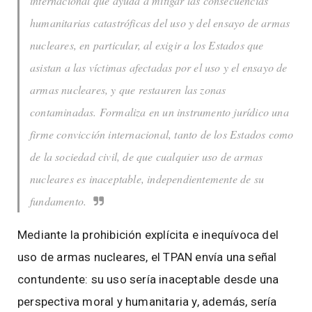
internacional que ayuda a mitigar las consecuencias
humanitarias catastróficas del uso y del ensayo de armas
nucleares, en particular, al exigir a los Estados que
asistan a las víctimas afectadas por el uso y el ensayo de
armas nucleares, y que restauren las zonas
contaminadas. Formaliza en un instrumento jurídico una
firme convicción internacional, tanto de los Estados como
de la sociedad civil, de que cualquier uso de armas
nucleares es inaceptable, independientemente de su
fundamento.
Mediante la prohibición explícita e inequívoca del
uso de armas nucleares, el TPAN envía una señal
contundente: su uso sería inaceptable desde una
perspectiva moral y humanitaria y, además, sería