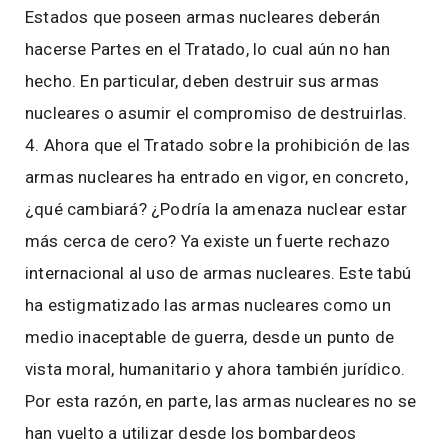
Estados que poseen armas nucleares deberán
hacerse Partes en el Tratado, lo cual aún no han
hecho. En particular, deben destruir sus armas
nucleares o asumir el compromiso de destruirlas.
4. Ahora que el Tratado sobre la prohibición de las
armas nucleares ha entrado en vigor, en concreto,
¿qué cambiará? ¿Podría la amenaza nuclear estar
más cerca de cero? Ya existe un fuerte rechazo
internacional al uso de armas nucleares. Este tabú
ha estigmatizado las armas nucleares como un
medio inaceptable de guerra, desde un punto de
vista moral, humanitario y ahora también jurídico.
Por esta razón, en parte, las armas nucleares no se
han vuelto a utilizar desde los bombardeos