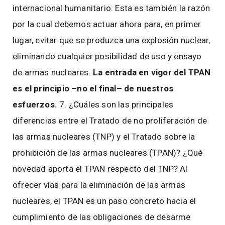
internacional humanitario. Esta es también la razón
por la cual debemos actuar ahora para, en primer
lugar, evitar que se produzca una explosión nuclear,
eliminando cualquier posibilidad de uso y ensayo
de armas nucleares.
La entrada en vigor del TPAN
es el principio –no el final– de nuestros
esfuerzos.
7. ¿Cuáles son las principales
diferencias entre el Tratado de no proliferación de
las armas nucleares (TNP) y el Tratado sobre la
prohibición de las armas nucleares (TPAN)? ¿Qué
novedad aporta el TPAN respecto del TNP? Al
ofrecer vías para la eliminación de las armas
nucleares, el TPAN es un paso concreto hacia el
cumplimiento de las obligaciones de desarme