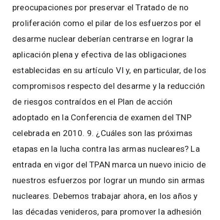
preocupaciones por preservar el Tratado de no
proliferación como el pilar de los esfuerzos por el
desarme nuclear deberían centrarse en lograr la
aplicación plena y efectiva de las obligaciones
establecidas en su artículo VI y, en particular, de los
compromisos respecto del desarme y la reducción
de riesgos contraídos en el Plan de acción
adoptado en la Conferencia de examen del TNP
celebrada en 2010. 9. ¿Cuáles son las próximas
etapas en la lucha contra las armas nucleares? La
entrada en vigor del TPAN marca un nuevo inicio de
nuestros esfuerzos por lograr un mundo sin armas
nucleares. Debemos trabajar ahora, en los años y
las décadas venideros, para promover la adhesión