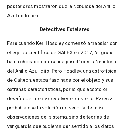
posteriores mostraron que la Nebulosa del Anillo
Azul no lo hizo.
Detectives Estelares
Para cuando Keri Hoadley comenzó a trabajar con
el equipo científico de GALEX en 2017, "el grupo
había chocado contra una pared" con la Nebulosa
del Anillo Azul, dijo. Pero Hoadley, una astrofísica
de Caltech, estaba fascinada por el objeto y sus
extrañas características, por lo que aceptó el
desafío de intentar resolver el misterio. Parecía
probable que la solución no vendría de más
observaciones del sistema, sino de teorías de
vanguardia que pudieran dar sentido a los datos