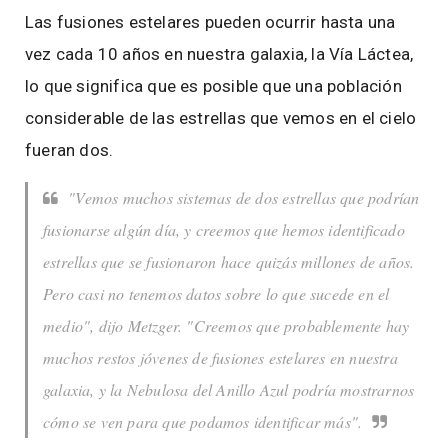
Las fusiones estelares pueden ocurrir hasta una
vez cada 10 años en nuestra galaxia, la Vía Láctea,
lo que significa que es posible que una población
considerable de las estrellas que vemos en el cielo
fueran dos.
"Vemos muchos sistemas de dos estrellas que podrían
fusionarse algún día, y creemos que hemos identificado
estrellas que se fusionaron hace quizás millones de años.
Pero casi no tenemos datos sobre lo que sucede en el
medio", dijo Metzger. "Creemos que probablemente hay
muchos restos jóvenes de fusiones estelares en nuestra
galaxia, y la Nebulosa del Anillo Azul podría mostrarnos
cómo se ven para que podamos identificar más".