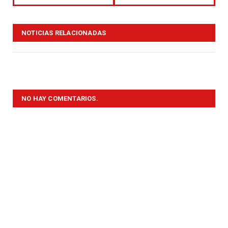
NOTICIAS RELACIONADAS
NO HAY COMENTARIOS.