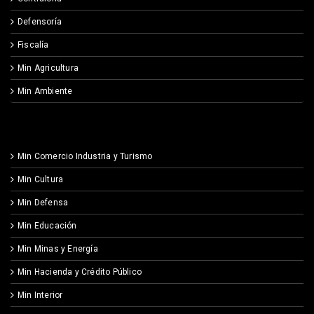
Defensoría
Fiscalía
Min Agricultura
Min Ambiente
Min Comercio Industria y Turismo
Min Cultura
Min Defensa
Min Educación
Min Minas y Energía
Min Hacienda y Crédito Público
Min Interior