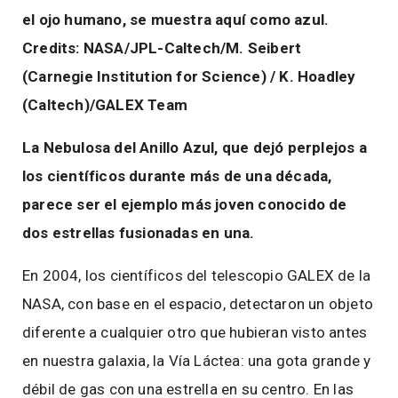
el ojo humano, se muestra aquí como azul.
Credits: NASA/JPL-Caltech/M. Seibert
(Carnegie Institution for Science) / K. Hoadley
(Caltech)/GALEX Team
La Nebulosa del Anillo Azul, que dejó perplejos a
los científicos durante más de una década,
parece ser el ejemplo más joven conocido de
dos estrellas fusionadas en una.
En 2004, los científicos del telescopio GALEX de la
NASA, con base en el espacio, detectaron un objeto
diferente a cualquier otro que hubieran visto antes
en nuestra galaxia, la Vía Láctea: una gota grande y
débil de gas con una estrella en su centro. En las