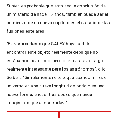
Si bien es probable que esta sea la conclusión de
un misterio de hace 16 años, también puede ser el
comienzo de un nuevo capítulo en el estudio de las
fusiones estelares.
"Es sorprendente que GALEX haya podido
encontrar este objeto realmente débil que no
estábamos buscando, pero que resulta ser algo
realmente interesante para los astrónomos", dijo
Seibert. "Simplemente reitera que cuando miras el
universo en una nueva longitud de onda o en una
nueva forma, encuentras cosas que nunca
imaginaste que encontrarías."