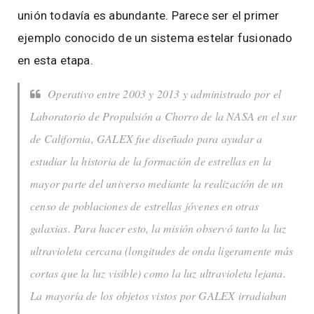
unión todavía es abundante. Parece ser el primer
ejemplo conocido de un sistema estelar fusionado
en esta etapa.
Operativo entre 2003 y 2013 y administrado por el
Laboratorio de Propulsión a Chorro de la NASA en el sur
de California, GALEX fue diseñado para ayudar a
estudiar la historia de la formación de estrellas en la
mayor parte del universo mediante la realización de un
censo de poblaciones de estrellas jóvenes en otras
galaxias. Para hacer esto, la misión observó tanto la luz
ultravioleta cercana (longitudes de onda ligeramente más
cortas que la luz visible) como la luz ultravioleta lejana.
La mayoría de los objetos vistos por GALEX irradiaban