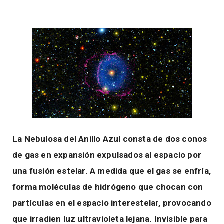
La Nebulosa del Anillo Azul consta de dos conos
de gas en expansión expulsados al espacio por
una fusión estelar. A medida que el gas se enfría,
forma moléculas de hidrógeno que chocan con
partículas en el espacio interestelar, provocando
que irradien luz ultravioleta lejana. Invisible para