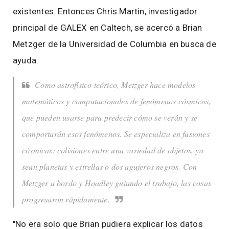
existentes. Entonces Chris Martin, investigador
principal de GALEX en Caltech, se acercó a Brian
Metzger de la Universidad de Columbia en busca de
ayuda.
Como astrofísico teórico, Metzger hace modelos
matemáticos y computacionales de fenómenos cósmicos,
que pueden usarse para predecir cómo se verán y se
comportarán esos fenómenos. Se especializa en fusiones
cósmicas: colisiones entre una variedad de objetos, ya
sean planetas y estrellas o dos agujeros negros. Con
Metzger a bordo y Hoadley guiando el trabajo, las cosas
progresaron rápidamente.
"No era solo que Brian pudiera explicar los datos