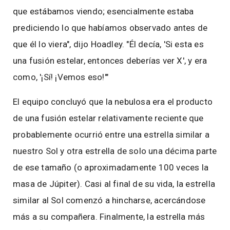
que estábamos viendo; esencialmente estaba
prediciendo lo que habíamos observado antes de
que él lo viera", dijo Hoadley. "Él decía, 'Si esta es
una fusión estelar, entonces deberías ver X', y era
como, '¡Sí! ¡Vemos eso!'"
El equipo concluyó que la nebulosa era el producto
de una fusión estelar relativamente reciente que
probablemente ocurrió entre una estrella similar a
nuestro Sol y otra estrella de solo una décima parte
de ese tamaño (o aproximadamente 100 veces la
masa de Júpiter). Casi al final de su vida, la estrella
similar al Sol comenzó a hincharse, acercándose
más a su compañera. Finalmente, la estrella más