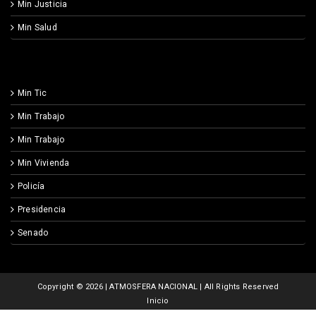
Min Justicia
Min Salud
Min Tic
Min Trabajo
Min Trabajo
Min Vivienda
Policía
Presidencia
Senado
Copyright ©
2026 | ATMOSFERA NACIONAL | All Rights Reserved
Inicio