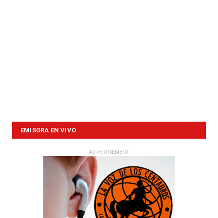
EMISORA EN VIVO
- ADVERTISEMENT -