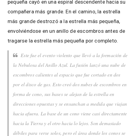
pequeña cayó en una espiral descendente hacia su
compañera más grande. En el camino, la estrella
más grande destrozó a la estrella más pequeña,
envolviéndose en un anillo de escombros antes de
tragarse la estrella más pequeña por completo.
Este fue el evento violento que llevó a la formación de
la Nebulosa del Anillo Azul. La fusión lanzó una nube de
escombros calientes al espacio que fue cortado en dos
por el disco de gas. Esto creó dos nubes de escombros en
forma de cono, sus bases se alejan de la estrella en
direcciones opuestas y se ensanchan a medida que viajan
hacia afuera. La base de un cono viene casi directamente
hacia la Tierra y el otro hacia lo lejos. Son demasiado
débiles para verse solos, pero el área donde los conos se