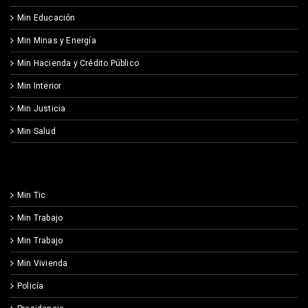
Min Educación
Min Minas y Energía
Min Hacienda y Crédito Público
Min Interior
Min Justicia
Min Salud
Min Tic
Min Trabajo
Min Trabajo
Min Vivienda
Policía