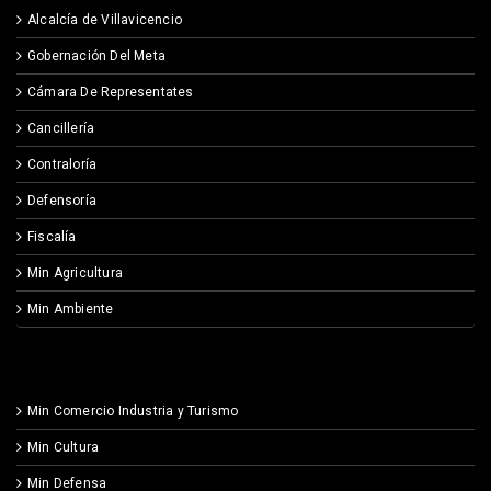
Alcalcía de Villavicencio
Gobernación Del Meta
Cámara De Representates
Cancillería
Contraloría
Defensoría
Fiscalía
Min Agricultura
Min Ambiente
Min Comercio Industria y Turismo
Min Cultura
Min Defensa