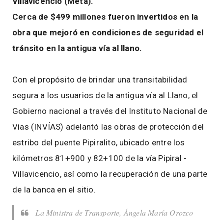
Villavicencio (Meta).
Cerca de $499 millones fueron invertidos en la
obra que mejoró en condiciones de seguridad el
tránsito en la antigua vía al llano.
Con el propósito de brindar una transitabilidad
segura a los usuarios de la antigua vía al Llano, el
Gobierno nacional a través del Instituto Nacional de
Vías (INVÍAS) adelantó las obras de protección del
estribo del puente Pipiralito, ubicado entre los
kilómetros 81+900 y 82+100 de la vía Pipiral -
Villavicencio, así como la recuperación de una parte
de la banca en el sitio.
La Ministra de Transporte, Ángela María Orozco