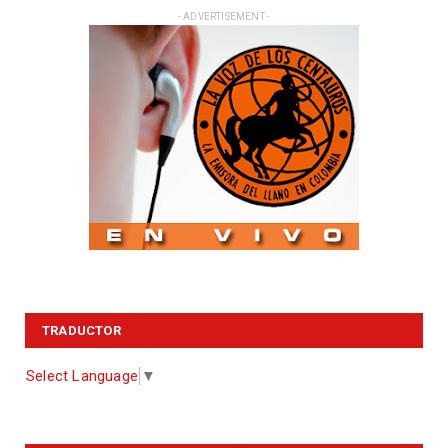
- ADVERTISEMENT -
TRADUCTOR
Select Language
▼