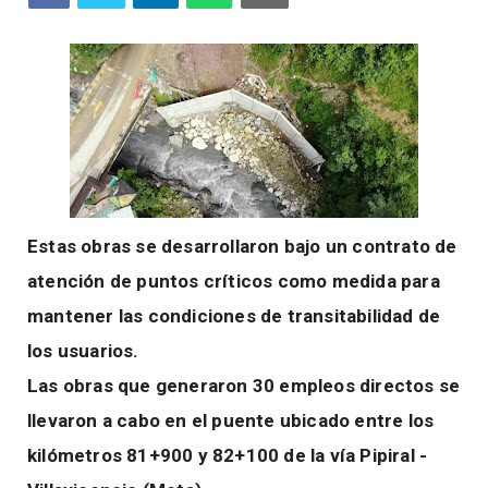
Estas obras se desarrollaron bajo un contrato de
atención de puntos críticos como medida para
mantener las condiciones de transitabilidad de
los usuarios.
Las obras que generaron 30 empleos directos se
llevaron a cabo en el puente ubicado entre los
kilómetros 81+900 y 82+100 de la vía Pipiral -