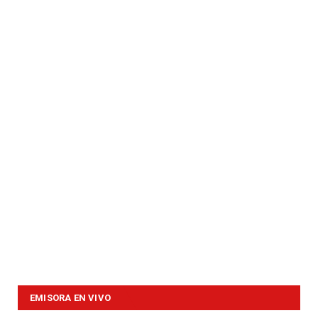
EMISORA EN VIVO