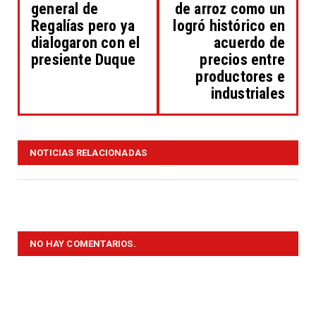
general de
de arroz como un
Regalías pero ya
logró histórico en
dialogaron con el
acuerdo de
presiente Duque
precios entre
productores e
industriales
NOTICIAS RELACIONADAS
NO HAY COMENTARIOS.