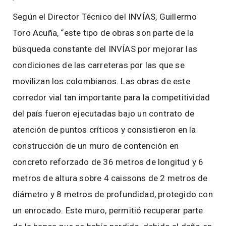
Según el Director Técnico del INVÍAS, Guillermo
Toro Acuña, “este tipo de obras son parte de la
búsqueda constante del INVÍAS por mejorar las
condiciones de las carreteras por las que se
movilizan los colombianos. Las obras de este
corredor vial tan importante para la competitividad
del país fueron ejecutadas bajo un contrato de
atención de puntos críticos y consistieron en la
construcción de un muro de contención en
concreto reforzado de 36 metros de longitud y 6
metros de altura sobre 4 caissons de 2 metros de
diámetro y 8 metros de profundidad, protegido con
un enrocado. Este muro, permitió recuperar parte