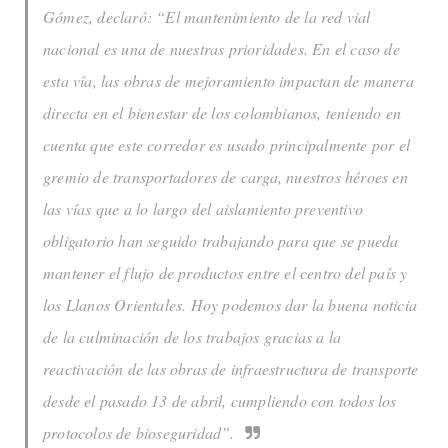
Gómez, declaró: “El mantenimiento de la red vial
nacional es una de nuestras prioridades. En el caso de
esta vía, las obras de mejoramiento impactan de manera
directa en el bienestar de los colombianos, teniendo en
cuenta que este corredor es usado principalmente por el
gremio de transportadores de carga, nuestros héroes en
las vías que a lo largo del aislamiento preventivo
obligatorio han seguido trabajando para que se pueda
mantener el flujo de productos entre el centro del país y
los Llanos Orientales. Hoy podemos dar la buena noticia
de la culminación de los trabajos gracias a la
reactivación de las obras de infraestructura de transporte
desde el pasado 13 de abril, cumpliendo con todos los
protocolos de bioseguridad”.