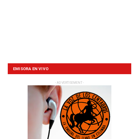
EMISORA EN VIVO
- ADVERTISEMENT -