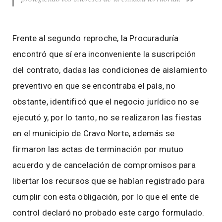
Frente al segundo reproche, la Procuraduría
encontró que sí era inconveniente la suscripción
del contrato, dadas las condiciones de aislamiento
preventivo en que se encontraba el país, no
obstante, identificó que el negocio jurídico no se
ejecutó y, por lo tanto, no se realizaron las fiestas
en el municipio de Cravo Norte, además se
firmaron las actas de terminación por mutuo
acuerdo y de cancelación de compromisos para
libertar los recursos que se habían registrado para
cumplir con esta obligación, por lo que el ente de
control declaró no probado este cargo formulado.