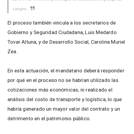
cargos.
El proceso también vincula a los secretarios de
Gobierno y Seguridad Ciudadana, Luis Medardo
Tovar Altuna, y de Desarrollo Social, Carolina Muriel
Zea.
En esta actuación, el mandatario deberá responder
por qué en el proceso no se habrían utilizado las
cotizaciones más económicas, ni realizado el
análisis del costo de transporte y logística, lo que
habría generado un mayor valor del contrato y un
detrimento en el patrimonio público.