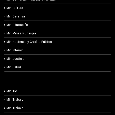
Min Cultura
Min Defensa
Min Educación
Min Minas y Energía
Min Hacienda y Crédito Público
Min Interior
Min Justicia
Min Salud
Min Tic
Min Trabajo
Min Trabajo