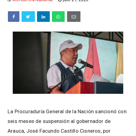
La Procuraduría General de la Nación sancionó con
seis meses de suspensión al gobernador de
Arauca, José Facundo Castillo Cisneros, por