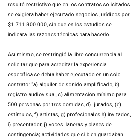
resultó restrictivo que en los contratos solicitados
se exigiera haber ejecutado negocios jurídicos por
$1.711.800.000, sin que en los estudios se
indicara las razones técnicas para hacerlo.
Así mismo, se restringió la libre concurrencia al
solicitar que para acreditar la experiencia
específica se debía haber ejecutado en un solo
contrato: “a) alquiler de sonido amplificado, b)
registro audiovisual, c) alimentación mínimo para
500 personas por tres comidas, d) jurados, (e)
estímulos, f) artistas, g) profesionales h) invitados,
i) presentador, j) voces llaneras y planes de
contingencia; actividades que si bien guardaban