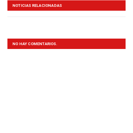
NOTICIAS RELACIONADAS
NO HAY COMENTARIOS.