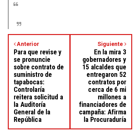
Anterior
Siguiente
Para que revise y
En la mira 3
se pronuncie
gobernadores y
sobre contrato de
15 alcaldes que
suministro de
entregaron 52
tapabocas:
contratos por
Controlaría
cerca de 6 mi
reitera solicitud a
millones a
la Auditoría
financiadores de
General de la
campaña: Afirma
República
la Procuraduría