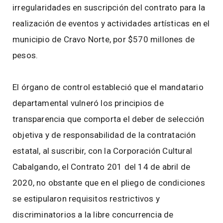
irregularidades en suscripción del contrato para la
realización de eventos y actividades artísticas en el
municipio de Cravo Norte, por $570 millones de
pesos.
El órgano de control estableció que el mandatario
departamental vulneró los principios de
transparencia que comporta el deber de selección
objetiva y de responsabilidad de la contratación
estatal, al suscribir, con la Corporación Cultural
Cabalgando, el Contrato 201 del 14 de abril de
2020, no obstante que en el pliego de condiciones
se estipularon requisitos restrictivos y
discriminatorios a la libre concurrencia de