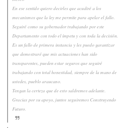
En ese sentido quiero decirles que acudiré a los
mecanismos que la ley me permite para apelar el fallo.
Seguiré como su gobernador trabajando por este
Departamento con todo el ímpetu y con toda la decisión.
Es un fallo de primera instancia y les puedo garantizar
que demostraré que mis actuaciones han sido
transparentes, pueden estar seguros que seguiré
trabajando con total honestidad, siempre de la mano de
ustedes, pueblo araucano.
Tengan la certeza que de esto saldremos adelante.
Gracias por su apoyo, juntos seguiremos Construyendo
Futuro.