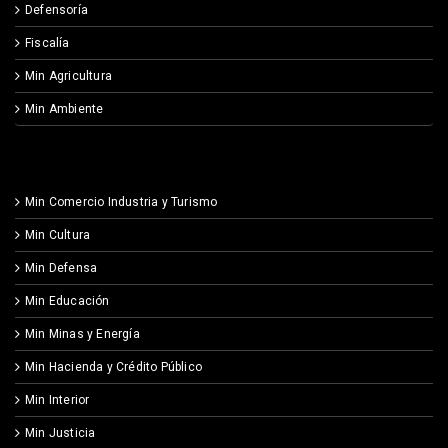
Defensoría
Fiscalía
Min Agricultura
Min Ambiente
Min Comercio Industria y Turismo
Min Cultura
Min Defensa
Min Educación
Min Minas y Energía
Min Hacienda y Crédito Público
Min Interior
Min Justicia