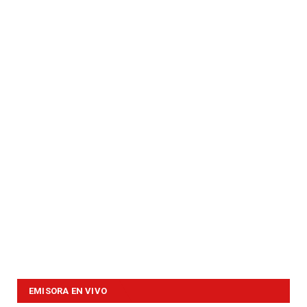
EMISORA EN VIVO