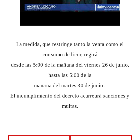
La medida, que restringe tanto la venta como el
consumo de licor, regirá
desde las 5:00 de la mañana del viernes 26 de junio,
hasta las 5:00 de la
mañana del martes 30 de junio.
El incumplimiento del decreto acarreará sanciones y
multas.