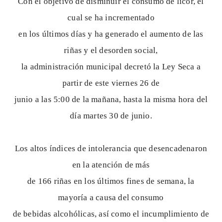
Con el objetivo de disminuir el consumo de licor, el
cual se ha incrementado
en los últimos días y ha generado el aumento de las
riñas y el desorden social,
la administración municipal decretó la Ley Seca a
partir de este viernes 26 de
junio a las 5:00 de la mañana, hasta la misma hora del
día martes 30 de junio.
Los altos índices de intolerancia que desencadenaron
en la atención de más
de 166 riñas en los últimos fines de semana, la
mayoría a causa del consumo
de bebidas alcohólicas, así como el incumplimiento de