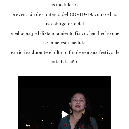
las medidas de
prevención de contagio del COVID-19, como el no
uso obligatorio del
tapabocas y el distanciamiento físico, han hecho que
se tome esta medida
restrictiva durante el último fin de semana festivo de
mitad de año.