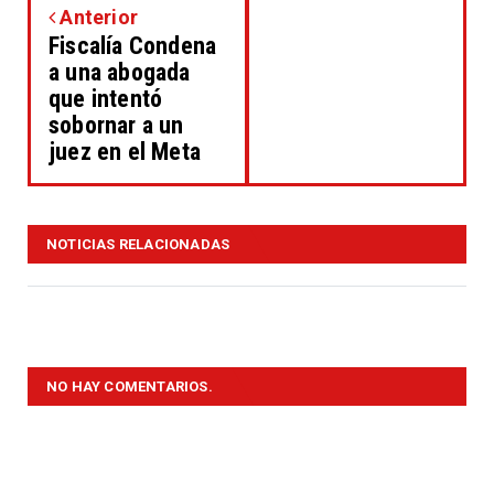
Anterior
Fiscalía Condena
a una abogada
que intentó
sobornar a un
juez en el Meta
NOTICIAS RELACIONADAS
NO HAY COMENTARIOS.