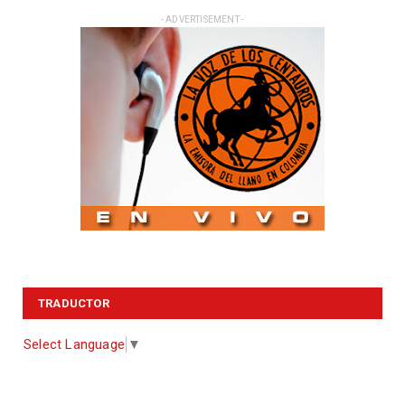
- ADVERTISEMENT -
TRADUCTOR
Select Language
▼