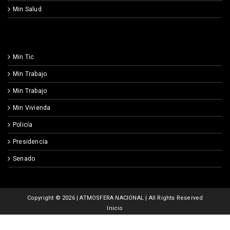
Min Salud
Min Tic
Min Trabajo
Min Trabajo
Min Vivienda
Policía
Presidencia
Senado
Copyright ©
2026 | ATMOSFERA NACIONAL | All Rights Reserved
Inicio