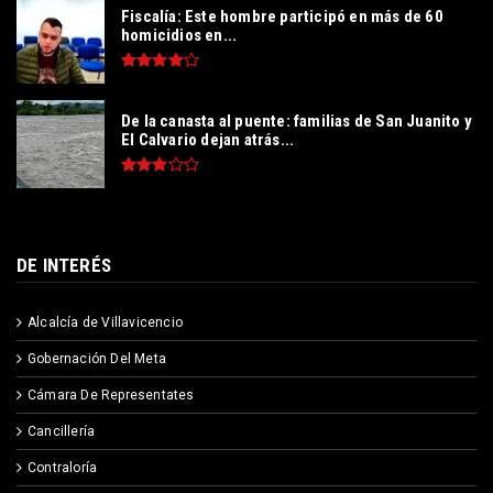
Fiscalía: Este hombre participó en más de 60
homicidios en...
De la canasta al puente: familias de San Juanito y
El Calvario dejan atrás...
DE INTERÉS
Alcalcía de Villavicencio
Gobernación Del Meta
Cámara De Representates
Cancillería
Contraloría