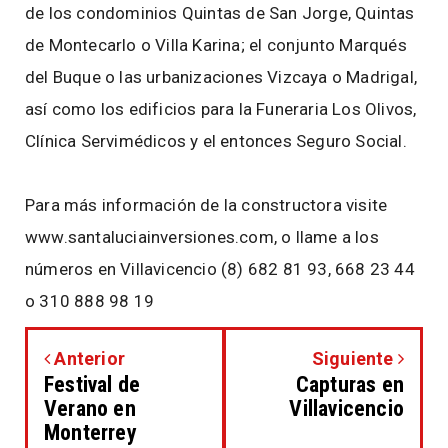
de los condominios Quintas de San Jorge, Quintas
de Montecarlo o Villa Karina; el conjunto Marqués
del Buque o las urbanizaciones Vizcaya o Madrigal,
así como los edificios para la Funeraria Los Olivos,
Clínica Servimédicos y el entonces Seguro Social.
Para más información de la constructora visite
www.santaluciainversiones.com, o llame a los
números en Villavicencio (8) 682 81 93, 668 23 44
o 310 888 98 19
Anterior
Siguiente
Festival de
Capturas en
Verano en
Villavicencio
Monterrey