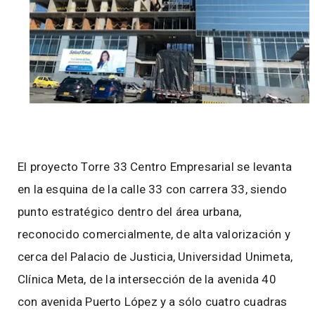
El proyecto Torre 33 Centro Empresarial se levanta
en la esquina de la calle 33 con carrera 33, siendo
punto estratégico dentro del área urbana,
reconocido comercialmente, de alta valorización y
cerca del Palacio de Justicia, Universidad Unimeta,
Clínica Meta, de la intersección de la avenida 40
con avenida Puerto López y a sólo cuatro cuadras