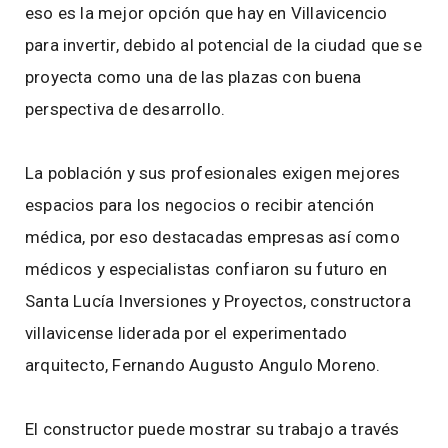
eso es la mejor opción que hay en Villavicencio
para invertir, debido al potencial de la ciudad que se
proyecta como una de las plazas con buena
perspectiva de desarrollo.
La población y sus profesionales exigen mejores
espacios para los negocios o recibir atención
médica, por eso destacadas empresas así como
médicos y especialistas confiaron su futuro en
Santa Lucía Inversiones y Proyectos, constructora
villavicense liderada por el experimentado
arquitecto, Fernando Augusto Angulo Moreno.
El constructor puede mostrar su trabajo a través