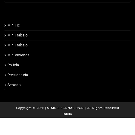
Min Tic
Min Trabajo
Min Trabajo
Min Vivienda
Policía
Presidencia
Senado
Copyright ©
2026 | ATMOSFERA NACIONAL | All Rights Reserved
Inicio