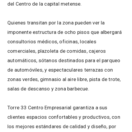
del Centro de la capital metense.
Quienes transitan por la zona pueden ver la
imponente estructura de ocho pisos que albergará
consultorios médicos, oficinas, locales
comerciales, plazoleta de comidas, cajeros
automáticos, sótanos destinados para el parqueo
de automóviles, y espectaculares terrazas con
zonas verdes, gimnasio al aire libre, pista de trote,
salas de descanso y zona barbecue.
Torre 33 Centro Empresarial garantiza a sus
clientes espacios confortables y productivos, con
los mejores estándares de calidad y diseño, por