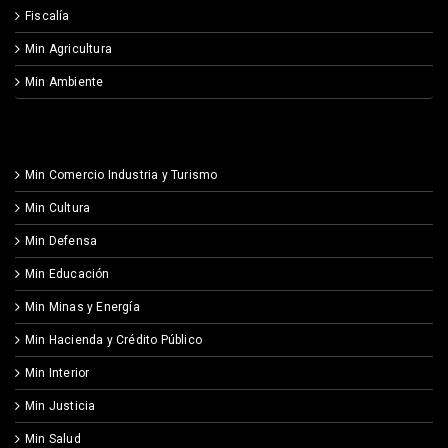
Fiscalía
Min Agricultura
Min Ambiente
Min Comercio Industria y Turismo
Min Cultura
Min Defensa
Min Educación
Min Minas y Energía
Min Hacienda y Crédito Público
Min Interior
Min Justicia
Min Salud