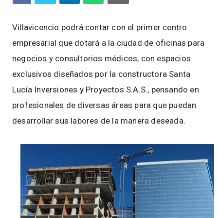
Villavicencio podrá contar con el primer centro
empresarial que dotará a la ciudad de oficinas para
negocios y consultorios médicos, con espacios
exclusivos diseñados por la constructora Santa
Lucía Inversiones y Proyectos S.A.S., pensando en
profesionales de diversas áreas para que puedan
desarrollar sus labores de la manera deseada.