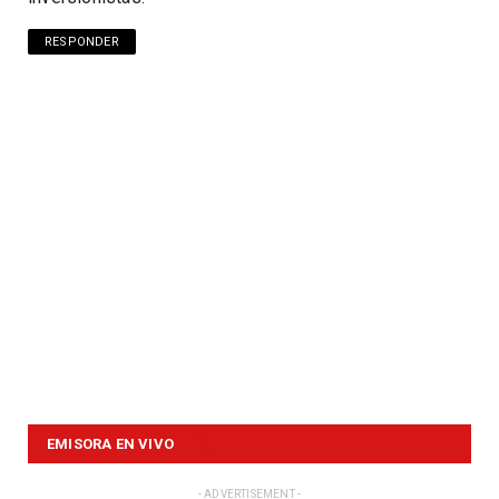
RESPONDER
EMISORA EN VIVO
- ADVERTISEMENT -