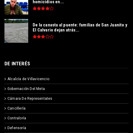
homicidios en...
De la canasta al puente: familias de San Juanito y
El Calvario dejan atrás...
DE INTERÉS
Alcalcía de Villavicencio
Gobernación Del Meta
Cámara De Representates
Cancillería
Contraloría
Defensoría