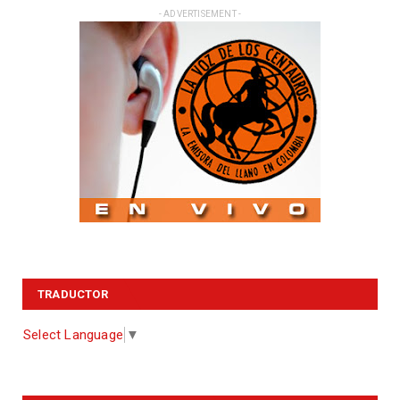
- ADVERTISEMENT -
TRADUCTOR
Select Language
▼