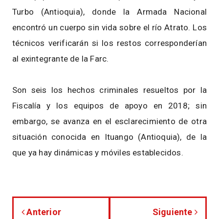
Turbo (Antioquia), donde la Armada Nacional
encontró un cuerpo sin vida sobre el río Atrato. Los
técnicos verificarán si los restos corresponderían
al exintegrante de la Farc.
Son seis los hechos criminales resueltos por la
Fiscalía y los equipos de apoyo en 2018; sin
embargo, se avanza en el esclarecimiento de otra
situación conocida en Ituango (Antioquia), de la
que ya hay dinámicas y móviles establecidos.
Anterior
Siguiente