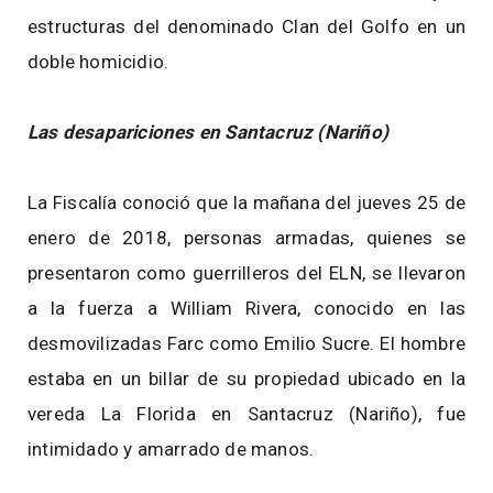
estructuras del denominado Clan del Golfo en un
doble homicidio.
Las desapariciones en Santacruz (Nariño)
La Fiscalía conoció que la mañana del jueves 25 de
enero de 2018, personas armadas, quienes se
presentaron como guerrilleros del ELN, se llevaron
a la fuerza a William Rivera, conocido en las
desmovilizadas Farc como Emilio Sucre. El hombre
estaba en un billar de su propiedad ubicado en la
vereda La Florida en Santacruz (Nariño), fue
intimidado y amarrado de manos.