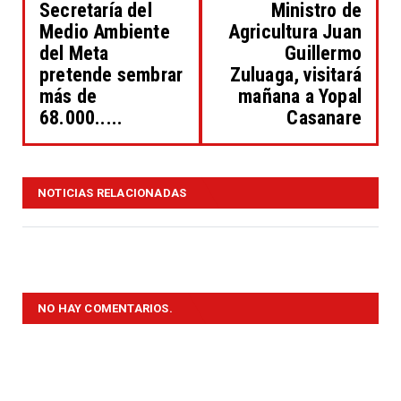
Secretaría del
Ministro de
Medio Ambiente
Agricultura Juan
del Meta
Guillermo
pretende sembrar
Zuluaga, visitará
más de
mañana a Yopal
68.000.....
Casanare
NOTICIAS RELACIONADAS
NO HAY COMENTARIOS.