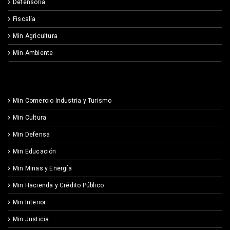
Defensoría
Fiscalía
Min Agricultura
Min Ambiente
Min Comercio Industria y Turismo
Min Cultura
Min Defensa
Min Educación
Min Minas y Energía
Min Hacienda y Crédito Público
Min Interior
Min Justicia