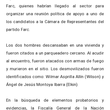
Farc, quienes habrían llegado al sector para
organizar una reunión política de apoyo a uno de
los candidatos a la Cámara de Representantes del
partido Farc.
Los dos hombres descansaban en una vivienda y
fueron citados a un parqueadero cercano. Al acudir
al encuentro, fueron atacados con armas de fuego
y murieron en el sitio. Los desmovilizados fueron
identificados como: Wilmar Asprilla Allín (Wilson) y
Ángel de Jesús Montoya Ibarra (Elkin).
En la búsqueda de elementos probatorios y
evidencias, la Fiscalía General de la Nación