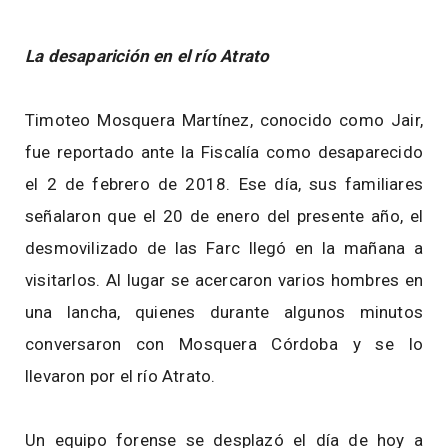
La desaparición en el río Atrato
Timoteo Mosquera Martínez, conocido como Jair,
fue reportado ante la Fiscalía como desaparecido
el 2 de febrero de 2018. Ese día, sus familiares
señalaron que el 20 de enero del presente año, el
desmovilizado de las Farc llegó en la mañana a
visitarlos. Al lugar se acercaron varios hombres en
una lancha, quienes durante algunos minutos
conversaron con Mosquera Córdoba y se lo
llevaron por el río Atrato.
Un equipo forense se desplazó el día de hoy a