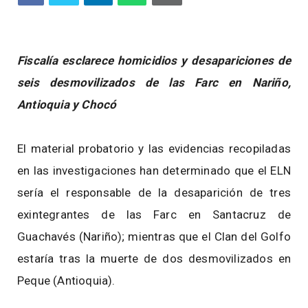
Fiscalía esclarece homicidios y desapariciones de
seis desmovilizados de las Farc en Nariño,
Antioquia y Chocó
El material probatorio y las evidencias recopiladas
en las investigaciones han determinado que el ELN
sería el responsable de la desaparición de tres
exintegrantes de las Farc en Santacruz de
Guachavés (Nariño); mientras que el Clan del Golfo
estaría tras la muerte de dos desmovilizados en
Peque (Antioquia).