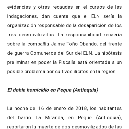
evidencias y otras recaudas en el cursos de las
indagaciones, dan cuenta que el ELN sería la
organización responsable de la desaparición de los
tres desmovilizados. La responsabilidad recaería
sobre la compañía Jaime Toño Obando, del frente
de guerra Comuneros del Sur del ELN. La hipótesis
preliminar en poder la Fiscalía está orientada a un
posible problema por cultivos ilícitos en la región.
El doble homicidio en Peque (Antioquia)
La noche del 16 de enero de 2018, los habitantes
del barrio La Miranda, en Peque (Antioquia),
reportaron la muerte de dos desmovilizados de las