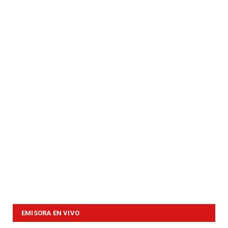
EMISORA EN VIVO