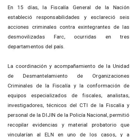
En 15 días, la Fiscalía General de la Nación
estableció responsabilidades y esclareció seis
acciones criminales contra exintegrantes de las
desmovilizadas Farc, ocurridas en tres
departamentos del país.
La coordinación y acompañamiento de la Unidad
de Desmantelamiento de Organizaciones
Criminales de la Fiscalía y la conformación de
equipos especializados de fiscales, analistas,
investigadores, técnicos del CTI de la Fiscalía y
personal de la DIJIN de la Policía Nacional, permitió
recopilar evidencias y material probatorio que
vincularían al ELN en uno de los casos, y a