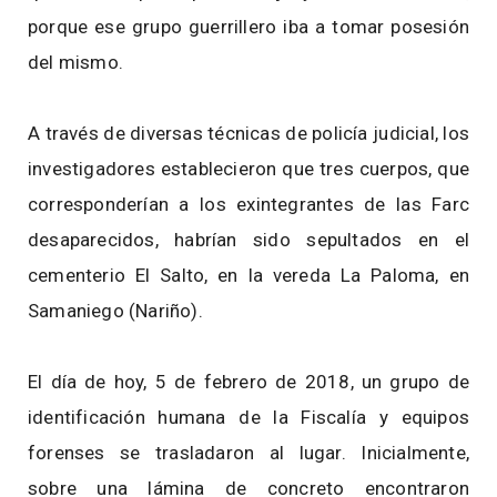
porque ese grupo guerrillero iba a tomar posesión
del mismo.
A través de diversas técnicas de policía judicial, los
investigadores establecieron que tres cuerpos, que
corresponderían a los exintegrantes de las Farc
desaparecidos, habrían sido sepultados en el
cementerio El Salto, en la vereda La Paloma, en
Samaniego (Nariño).
El día de hoy, 5 de febrero de 2018, un grupo de
identificación humana de la Fiscalía y equipos
forenses se trasladaron al lugar. Inicialmente,
sobre una lámina de concreto encontraron