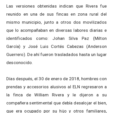
Las versiones obtenidas indican que Rivera fue
reunido en una de sus fincas en zona rural del
mismo municipio, junto a otros dos movilizados
que lo acompañaban en diversas labores diarias e
identificados como: Johan Silva Paz (Milton
García) y José Luis Cortés Cabezas (Anderson
Guerrero). De ahí fueron trasladados hasta un lugar
desconocido.
Días después, el 30 de enero de 2018, hombres con
prendas y accesorios alusivos al ELN regresaron a
la finca de William Rivera y le dijeron a su
compañera sentimental que debía desalojar el bien,
que era ocupado por su hijo y otros familiares,