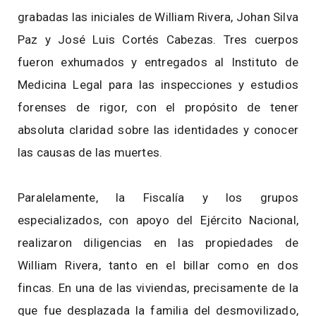
grabadas las iniciales de William Rivera, Johan Silva
Paz y José Luis Cortés Cabezas. Tres cuerpos
fueron exhumados y entregados al Instituto de
Medicina Legal para las inspecciones y estudios
forenses de rigor, con el propósito de tener
absoluta claridad sobre las identidades y conocer
las causas de las muertes.
Paralelamente, la Fiscalía y los grupos
especializados, con apoyo del Ejército Nacional,
realizaron diligencias en las propiedades de
William Rivera, tanto en el billar como en dos
fincas. En una de las viviendas, precisamente de la
que fue desplazada la familia del desmovilizado,