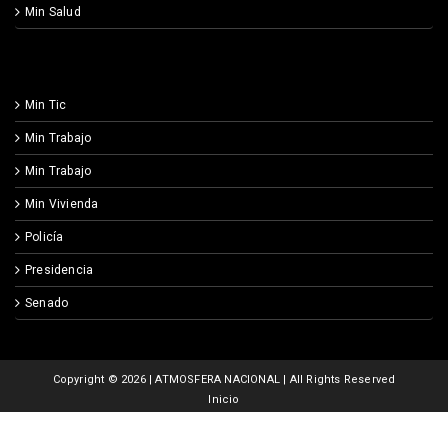
Min Salud
Min Tic
Min Trabajo
Min Trabajo
Min Vivienda
Policía
Presidencia
Senado
Copyright ©
2026 | ATMOSFERA NACIONAL | All Rights Reserved
Inicio