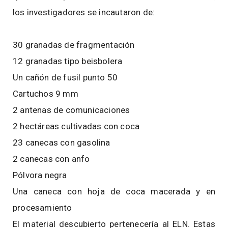
los investigadores se incautaron de:
30 granadas de fragmentación
12 granadas tipo beisbolera
Un cañón de fusil punto 50
Cartuchos 9 mm
2 antenas de comunicaciones
2 hectáreas cultivadas con coca
23 canecas con gasolina
2 canecas con anfo
Pólvora negra
Una caneca con hoja de coca macerada y en
procesamiento
El material descubierto pertenecería al ELN. Estas