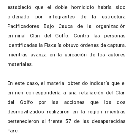
estableció que el doble homicidio habría sido
ordenado por integrantes de la estructura
Pacificadores Bajo Cauca de la organización
criminal Clan del Golfo. Contra las personas
identificadas la Fiscalía obtuvo órdenes de captura,
mientras avanza en la ubicación de los autores
materiales.
En este caso, el material obtenido indicaría que el
crimen correspondería a una retaliación del Clan
del Golfo por las acciones que los dos
desmovilizados realizaron en la región mientras
pertenecieron al frente 57 de las desaparecidas
Farc.