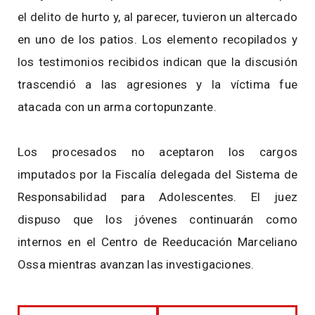
el delito de hurto y, al parecer, tuvieron un altercado
en uno de los patios. Los elemento recopilados y
los testimonios recibidos indican que la discusión
trascendió a las agresiones y la víctima fue
atacada con un arma cortopunzante.
Los procesados no aceptaron los cargos
imputados por la Fiscalía delegada del Sistema de
Responsabilidad para Adolescentes. El juez
dispuso que los jóvenes continuarán como
internos en el Centro de Reeducación Marceliano
Ossa mientras avanzan las investigaciones.