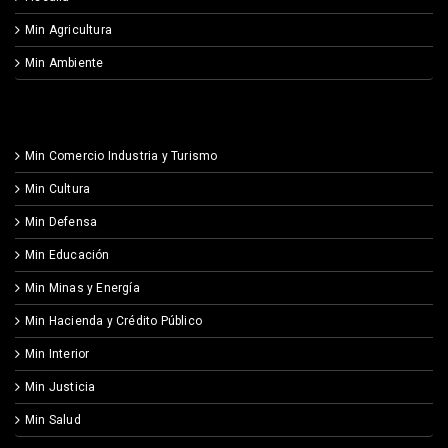
Min Agricultura
Min Ambiente
Min Comercio Industria y Turismo
Min Cultura
Min Defensa
Min Educación
Min Minas y Energía
Min Hacienda y Crédito Público
Min Interior
Min Justicia
Min Salud