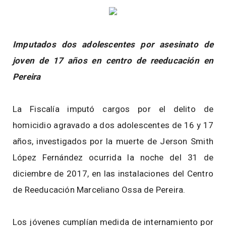
Imputados dos adolescentes por asesinato de
joven de 17 años en centro de reeducación en
Pereira
La Fiscalía imputó cargos por el delito de
homicidio agravado a dos adolescentes de 16 y 17
años, investigados por la muerte de Jerson Smith
López Fernández ocurrida la noche del 31 de
diciembre de 2017, en las instalaciones del Centro
de Reeducación Marceliano Ossa de Pereira.
Los jóvenes cumplían medida de internamiento por