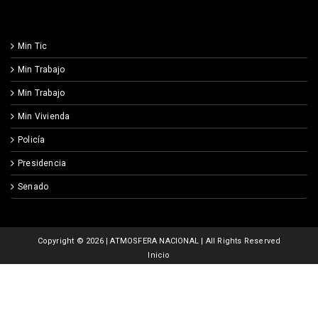
Min Tic
Min Trabajo
Min Trabajo
Min Vivienda
Policía
Presidencia
Senado
Copyright ©
2026 | ATMOSFERA NACIONAL | All Rights Reserved
Inicio