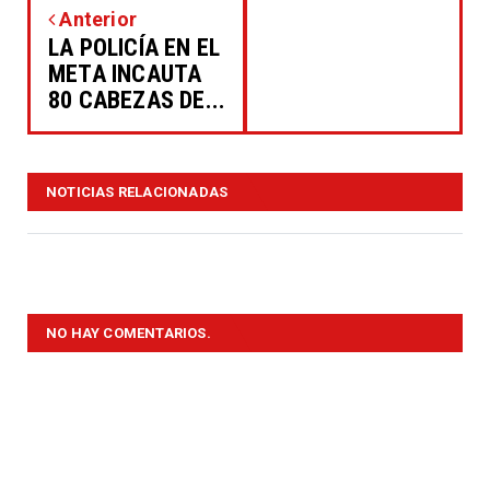
Anterior
LA POLICÍA EN EL
META INCAUTA
80 CABEZAS DE...
NOTICIAS RELACIONADAS
NO HAY COMENTARIOS.