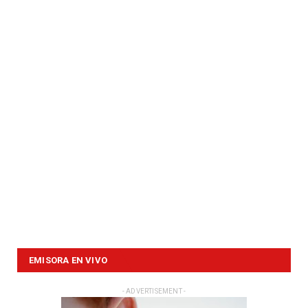
EMISORA EN VIVO
- ADVERTISEMENT -