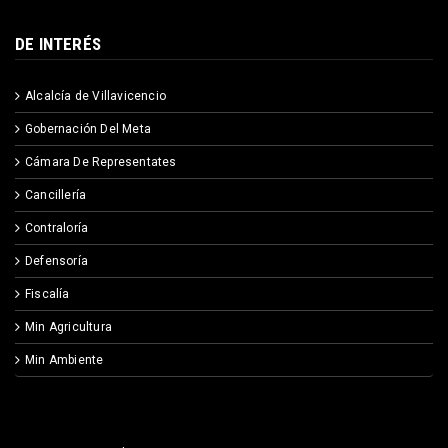
DE INTERÉS
Alcalcía de Villavicencio
Gobernación Del Meta
Cámara De Representates
Cancillería
Contraloría
Defensoría
Fiscalía
Min Agricultura
Min Ambiente