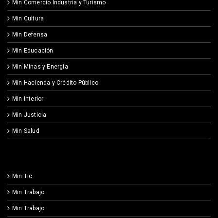
Min Comercio Industria y Turismo
Min Cultura
Min Defensa
Min Educación
Min Minas y Energía
Min Hacienda y Crédito Público
Min Interior
Min Justicia
Min Salud
Min Tic
Min Trabajo
Min Trabajo