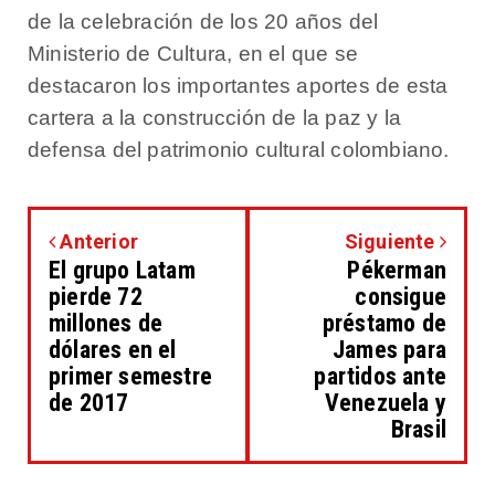
de la celebración de los 20 años del
Ministerio de Cultura, en el que se
destacaron los importantes aportes de esta
cartera a la construcción de la paz y la
defensa del patrimonio cultural colombiano.
Anterior
Siguiente
El grupo Latam
Pékerman
pierde 72
consigue
millones de
préstamo de
dólares en el
James para
primer semestre
partidos ante
de 2017
Venezuela y
Brasil