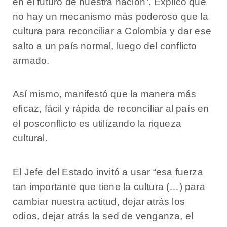
en el futuro de nuestra nación”. Explicó que
no hay un mecanismo más poderoso que la
cultura para reconciliar a Colombia y dar ese
salto a un país normal, luego del conflicto
armado.
Así mismo, manifestó que la manera más
eficaz, fácil y rápida de reconciliar al país en
el posconflicto es utilizando la riqueza
cultural.
El Jefe del Estado invitó a usar “esa fuerza
tan importante que tiene la cultura (…) para
cambiar nuestra actitud, dejar atrás los
odios, dejar atrás la sed de venganza, el