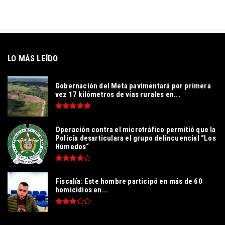
LO MÁS LEÍDO
Gobernación del Meta pavimentará por primera
vez 17 kilómetros de vías rurales en...
Operación contra el microtráfico permitió que la
Policía desarticulara el grupo delincuencial “Los
Húmedos“
Fiscalía: Este hombre participó en más de 60
homicidios en...