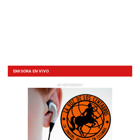
EMISORA EN VIVO
- ADVERTISEMENT -