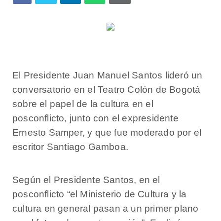
El Presidente Juan Manuel Santos lideró un
conversatorio en el Teatro Colón de Bogotá
sobre el papel de la cultura en el
posconflicto, junto con el expresidente
Ernesto Samper, y que fue moderado por el
escritor Santiago Gamboa.
Según el Presidente Santos, en el
posconflicto “el Ministerio de Cultura y la
cultura en general pasan a un primer plano