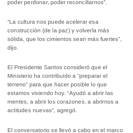
poder perdonar, poder reconciliarnos”.
“La cultura nos puede acelerar esa
construcción (de la paz) y volverla más
sólida, que los cimientos sean más fuertes”,
dijo.
El Presidente Santos consideró que el
Ministerio ha contribuido a “preparar el
terreno” para que hacer posible lo que
estamos viviendo hoy. “Ayudó a abrir las
mentes, a abrir los corazones, a abrirnos a
actitudes nuevas”, agregó.
El conversatorio se llevó a cabo en el marco