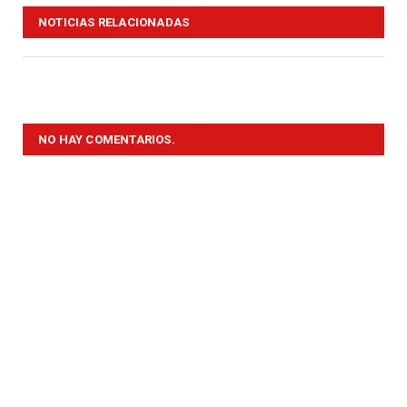
NOTICIAS RELACIONADAS
NO HAY COMENTARIOS.