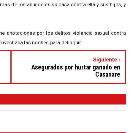
más de los abusos en su casa contra ella y sus hijos, y
ene anotaciones por los delitos violencia sexual contra
provechaba las noches para delinquir.
Siguiente
Asegurados por hurtar ganado en
Casanare