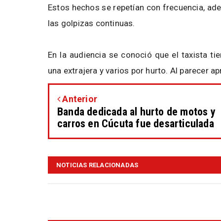
Estos hechos se repetían con frecuencia, ade
las golpizas continuas.
En la audiencia se conoció que el taxista ti
una extrajera y varios por hurto. Al parecer a
Anterior
Banda dedicada al hurto de motos y
carros en Cúcuta fue desarticulada
NOTICIAS RELACIONADAS