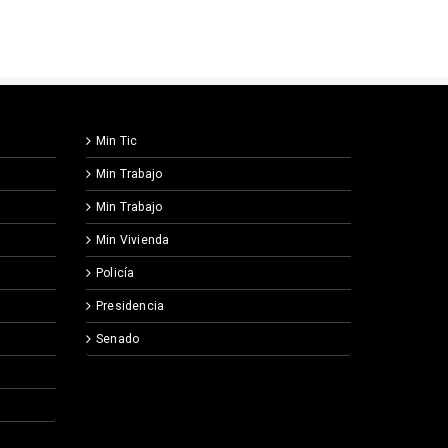
Min Tic
Min Trabajo
Min Trabajo
Min Vivienda
Policía
Presidencia
Senado