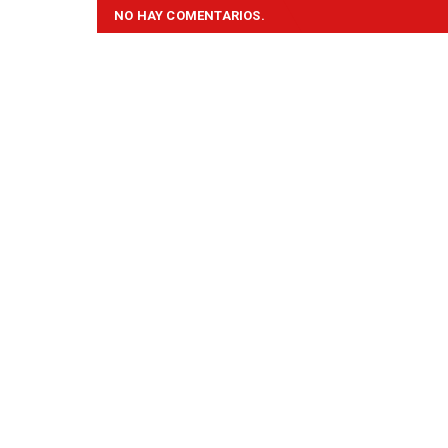
NO HAY COMENTARIOS.