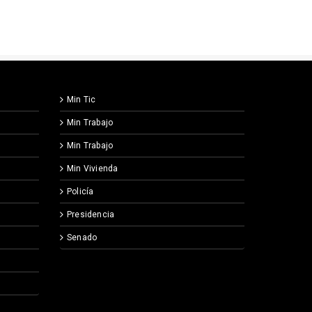
Min Tic
Min Trabajo
Min Trabajo
Min Vivienda
Policía
Presidencia
Senado