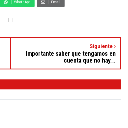
WhatsApp
Email
Siguiente
Importante saber que tengamos en
cuenta que no hay...