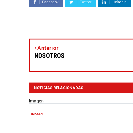
Facebook
Twitter
Linkedin
Anterior
NOSOTROS
NOTICIAS RELACIONADAS
Imagen
IMAGEN