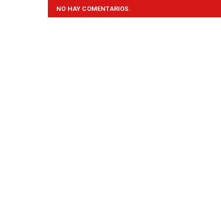
NO HAY COMENTARIOS.